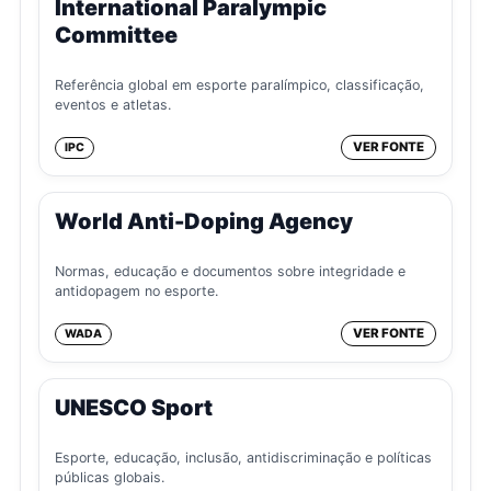
International Paralympic
Committee
Referência global em esporte paralímpico, classificação,
eventos e atletas.
VER FONTE
IPC
World Anti-Doping Agency
Normas, educação e documentos sobre integridade e
antidopagem no esporte.
VER FONTE
WADA
UNESCO Sport
Esporte, educação, inclusão, antidiscriminação e políticas
públicas globais.