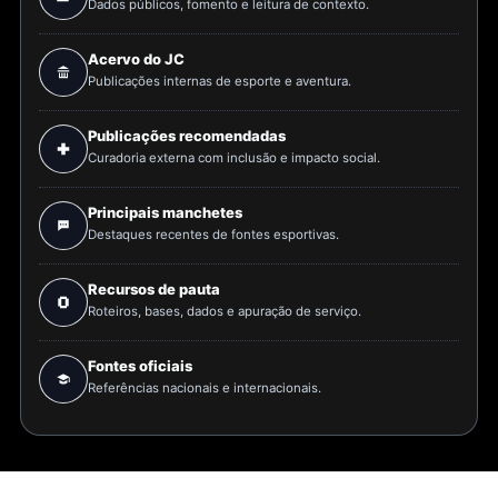
Dados públicos, fomento e leitura de contexto.
Acervo do JC
Publicações internas de esporte e aventura.
Publicações recomendadas
Curadoria externa com inclusão e impacto social.
Principais manchetes
Destaques recentes de fontes esportivas.
Recursos de pauta
Roteiros, bases, dados e apuração de serviço.
Fontes oficiais
Referências nacionais e internacionais.