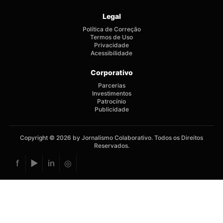
Legal
Política de Correção
Termos de Uso
Privacidade
Acessibilidade
Corporativo
Parcerias
Investimentos
Patrocínio
Publicidade
Copyright © 2026 by Jornalismo Colaborativo. Todos os Direitos
Reservados.
f
▶
in
◎