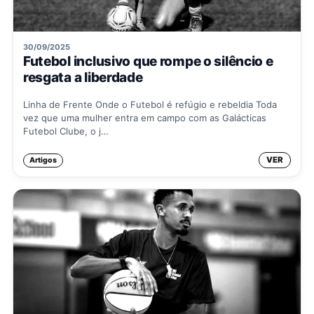
30/09/2025
Futebol inclusivo que rompe o silêncio e
resgata a liberdade
Linha de Frente Onde o Futebol é refúgio e rebeldia Toda
vez que uma mulher entra em campo com as Galácticas
Futebol Clube, o j…
VER
Artigos