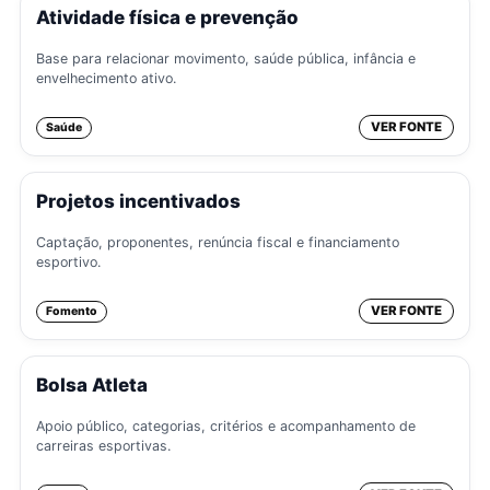
Atividade física e prevenção
Base para relacionar movimento, saúde pública, infância e
envelhecimento ativo.
VER FONTE
Saúde
Projetos incentivados
Captação, proponentes, renúncia fiscal e financiamento
esportivo.
VER FONTE
Fomento
Bolsa Atleta
Apoio público, categorias, critérios e acompanhamento de
carreiras esportivas.