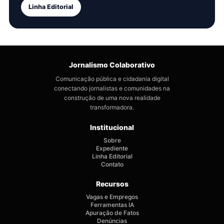
Linha Editorial
Jornalismo Colaborativo
Comunicação pública e cidadania digital
conectando jornalistas e comunidades na
construção de uma nova realidade
transformadora.
Institucional
Sobre
Expediente
Linha Editorial
Contato
Recursos
Vagas e Empregos
Ferramentas IA
Apuração de Fatos
Denúncias