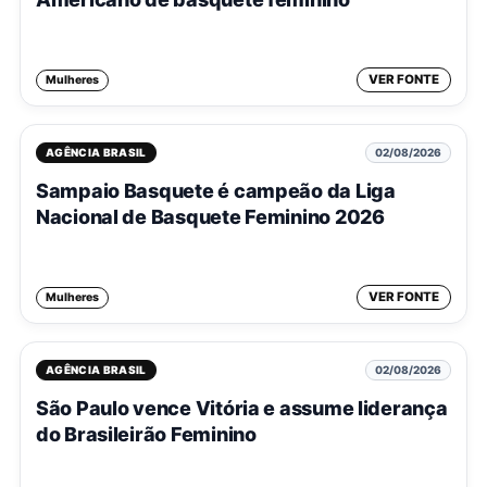
VER FONTE
Mulheres
AGÊNCIA BRASIL
02/08/2026
Sampaio Basquete é campeão da Liga
Nacional de Basquete Feminino 2026
VER FONTE
Mulheres
AGÊNCIA BRASIL
02/08/2026
São Paulo vence Vitória e assume liderança
do Brasileirão Feminino