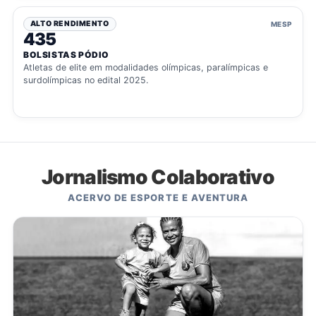
ALTO RENDIMENTO
MESP
435
BOLSISTAS PÓDIO
Atletas de elite em modalidades olímpicas, paralímpicas e
surdolímpicas no edital 2025.
Jornalismo Colaborativo
ACERVO DE ESPORTE E AVENTURA