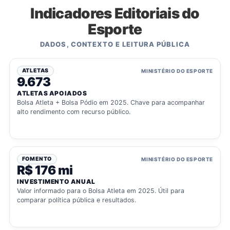
Indicadores Editoriais do
Esporte
DADOS, CONTEXTO E LEITURA PÚBLICA
ATLETAS
MINISTÉRIO DO ESPORTE
9.673
ATLETAS APOIADOS
Bolsa Atleta + Bolsa Pódio em 2025. Chave para acompanhar
alto rendimento com recurso público.
FOMENTO
MINISTÉRIO DO ESPORTE
R$ 176 mi
INVESTIMENTO ANUAL
Valor informado para o Bolsa Atleta em 2025. Útil para
comparar política pública e resultados.