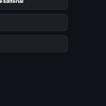
 Editorial