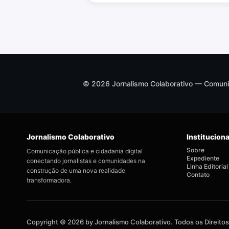
© 2026 Jornalismo Colaborativo — Comunica
Jornalismo Colaborativo
Instituciona
Sobre
Comunicação pública e cidadania digital
Expediente
conectando jornalistas e comunidades na
Linha Editorial
construção de uma nova realidade
Contato
transformadora.
Copyright © 2026 by Jornalismo Colaborativo. Todos os Direito