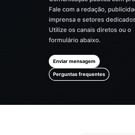
Fale com a redação, publicida
imprensa e setores dedicado
Utilize os canais diretos ou o
formulário abaixo.
Enviar mensagem
Perguntas frequentes