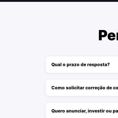
Pe
Qual o prazo de resposta?
Como solicitar correção de 
Quero anunciar, investir ou pa