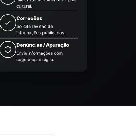
cultural.
Correções
Solicite revisão de
informações publicadas.
Denúncias / Apuração
Envie informações com
segurança e sigilo.