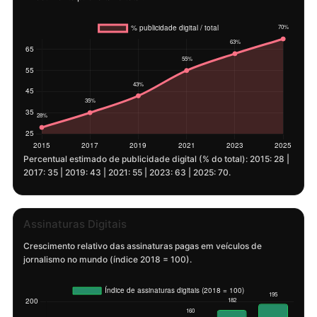
Percentual estimado de publicidade digital (% do total): 2015: 28 |
2017: 35 | 2019: 43 | 2021: 55 | 2023: 63 | 2025: 70.
Assinaturas Digitais
Crescimento relativo das assinaturas pagas em veículos de
jornalismo no mundo (índice 2018 = 100).