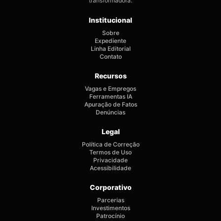
transformadora.
Institucional
Sobre
Expediente
Linha Editorial
Contato
Recursos
Vagas e Empregos
Ferramentas IA
Apuração de Fatos
Denúncias
Legal
Política de Correção
Termos de Uso
Privacidade
Acessibilidade
Corporativo
Parcerias
Investimentos
Patrocínio