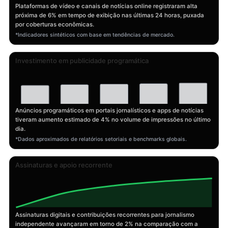
Plataformas de vídeo e canais de notícias online registraram alta
próxima de 6% em tempo de exibição nas últimas 24 horas, puxada
por coberturas econômicas.
*Indicadores sintéticos com base em tendências de mercado.
Investimento em publicidade programática
Anúncios programáticos em portais jornalísticos e apps de notícias
tiveram aumento estimado de 4% no volume de impressões no último
dia.
*Dados aproximados de relatórios setoriais e benchmarks globais.
Assinaturas e apoio recorrente
Assinaturas digitais e contribuições recorrentes para jornalismo
independente avançaram em torno de 2% na comparação com a