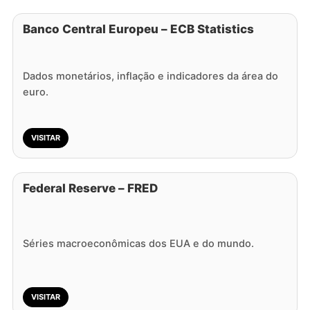
Banco Central Europeu – ECB Statistics
Dados monetários, inflação e indicadores da área do
euro.
VISITAR
Federal Reserve – FRED
Séries macroeconômicas dos EUA e do mundo.
VISITAR