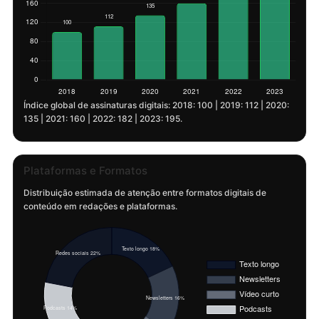
Índice global de assinaturas digitais: 2018: 100 | 2019: 112 | 2020:
135 | 2021: 160 | 2022: 182 | 2023: 195.
Plataformas e Formatos
Distribuição estimada de atenção entre formatos digitais de
conteúdo em redações e plataformas.