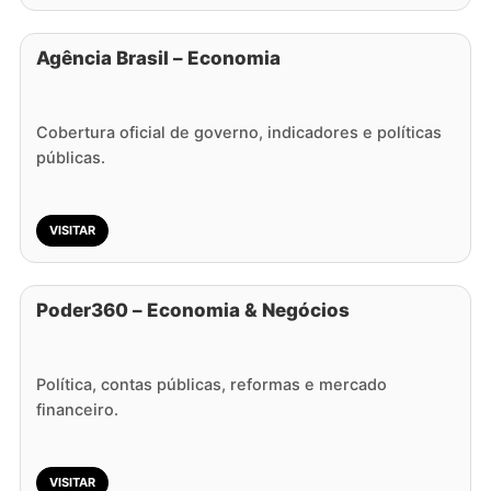
Agência Brasil – Economia
Cobertura oficial de governo, indicadores e políticas
públicas.
VISITAR
Poder360 – Economia & Negócios
Política, contas públicas, reformas e mercado
financeiro.
VISITAR