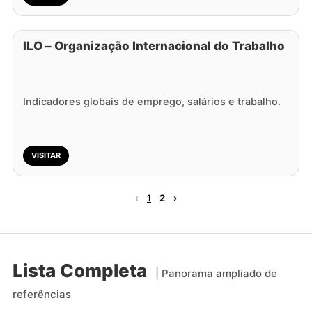
ILO – Organização Internacional do Trabalho
Indicadores globais de emprego, salários e trabalho.
VISITAR
‹
1
2
›
Lista Completa
| Panorama ampliado de
referências