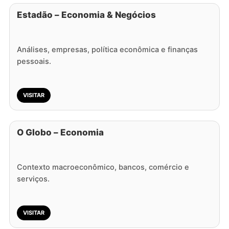
Estadão – Economia & Negócios
Análises, empresas, política econômica e finanças
pessoais.
VISITAR
O Globo – Economia
Contexto macroeconômico, bancos, comércio e
serviços.
VISITAR