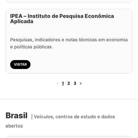
IPEA – Instituto de Pesquisa Econômica
Aplicada
Pesquisas, indicadores e notas técnicas em economia
e políticas públicas.
VISITAR
‹
1
2
3
›
Brasil
| Veículos, centros de estudo e dados
abertos