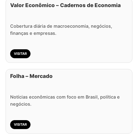
Valor Econômico – Cadernos de Economia
Cobertura diária de macroeconomia, negócios,
finanças e empresas.
VISITAR
Folha – Mercado
Notícias econômicas com foco em Brasil, política e
negócios.
VISITAR