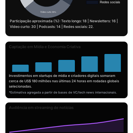
Participação aproximada (%): Texto longo: 18 | Newsletters: 16 |
Vídeo curto: 30 | Podcasts: 14 | Redes sociais: 22.
Captação em Mídia e Economia Criativa
Investimentos em startups de mídia e criadores digitais somaram
cerca de US$ 180 milhões nas últimas 24 horas em rodadas globais
selecionadas.
*Estimativa agregada a partir de bases de VC/tech news internacionais.
Audiência em streaming de notícias