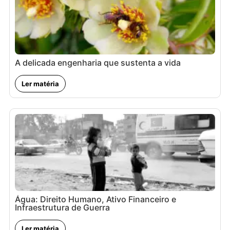
A delicada engenharia que sustenta a vida
Ler matéria
Água: Direito Humano, Ativo Financeiro e
Infraestrutura de Guerra
Ler matéria