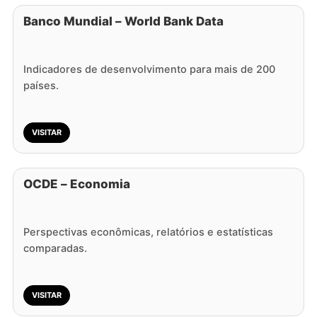
Banco Mundial – World Bank Data
Indicadores de desenvolvimento para mais de 200
países.
VISITAR
OCDE – Economia
Perspectivas econômicas, relatórios e estatísticas
comparadas.
VISITAR