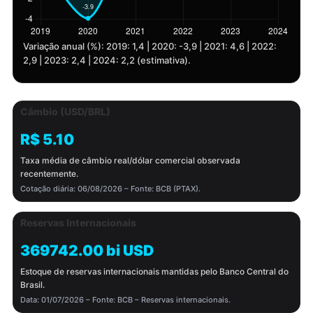
Variação anual (%): 2019: 1,4 | 2020: -3,9 | 2021: 4,6 | 2022:
2,9 | 2023: 2,4 | 2024: 2,2 (estimativa).
Câmbio (USD/BRL)
R$ 5.10
Taxa média de câmbio real/dólar comercial observada
recentemente.
Cotação diária: 06/08/2026 – Fonte: BCB (PTAX).
Reservas Internacionais
369742.00 bi USD
Estoque de reservas internacionais mantidas pelo Banco Central do
Brasil.
Data: 01/07/2026 – Fonte: BCB – Reservas internacionais.