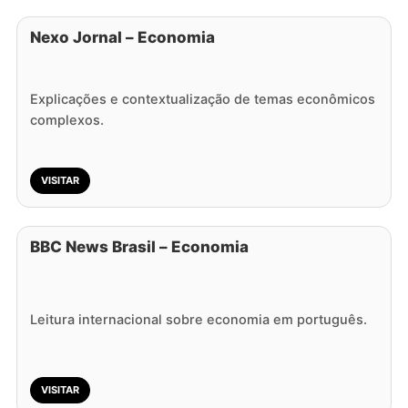
Nexo Jornal – Economia
Explicações e contextualização de temas econômicos
complexos.
VISITAR
BBC News Brasil – Economia
Leitura internacional sobre economia em português.
VISITAR