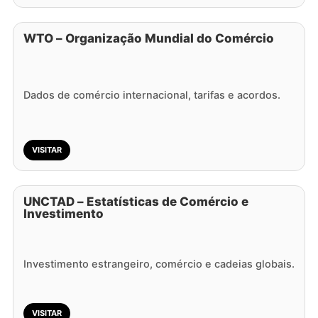
WTO – Organização Mundial do Comércio
Dados de comércio internacional, tarifas e acordos.
VISITAR
UNCTAD – Estatísticas de Comércio e
Investimento
Investimento estrangeiro, comércio e cadeias globais.
VISITAR