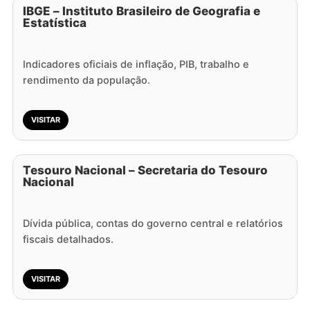
IBGE – Instituto Brasileiro de Geografia e
Estatística
Indicadores oficiais de inflação, PIB, trabalho e
rendimento da população.
VISITAR
Tesouro Nacional – Secretaria do Tesouro
Nacional
Dívida pública, contas do governo central e relatórios
fiscais detalhados.
VISITAR