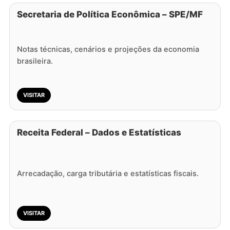
Secretaria de Política Econômica – SPE/MF
Notas técnicas, cenários e projeções da economia
brasileira.
VISITAR
Receita Federal – Dados e Estatísticas
Arrecadação, carga tributária e estatísticas fiscais.
VISITAR