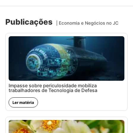
Publicações
| Economia e Negócios no JC
Impasse sobre periculosidade mobiliza
trabalhadores de Tecnologia de Defesa
Ler matéria