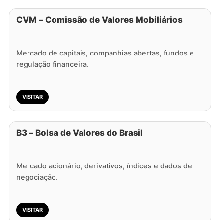
CVM – Comissão de Valores Mobiliários
Mercado de capitais, companhias abertas, fundos e
regulação financeira.
VISITAR
B3 – Bolsa de Valores do Brasil
Mercado acionário, derivativos, índices e dados de
negociação.
VISITAR