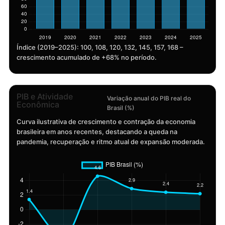
Índice (2019–2025): 100, 108, 120, 132, 145, 157, 168 –
crescimento acumulado de +68% no período.
PIB e Atividade
Variação anual do PIB real do
Econômica
Brasil (%)
Curva ilustrativa de crescimento e contração da economia
brasileira em anos recentes, destacando a queda na
pandemia, recuperação e ritmo atual de expansão moderada.