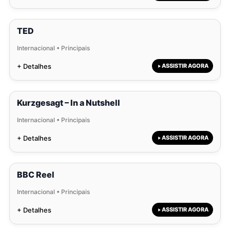
TED
Internacional • Principais
+ Detalhes
ASSISTIR AGORA
Kurzgesagt – In a Nutshell
Internacional • Principais
+ Detalhes
ASSISTIR AGORA
BBC Reel
Internacional • Principais
+ Detalhes
ASSISTIR AGORA