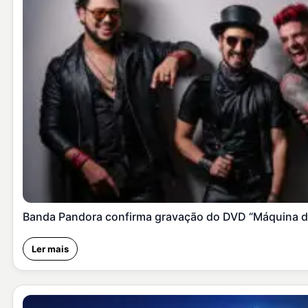
Banda Pandora confirma gravação do DVD “Máquina d
Ler mais