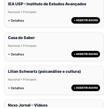
IEA USP – Instituto de Estudos Avançados
Nacional • Principais
+ Detalhes
ASSISTIR AGORA
Casa do Saber
Nacional • Principais
+ Detalhes
ASSISTIR AGORA
Lilian Schwartz (psicanálise e cultura)
Nacional • Principais
+ Detalhes
ASSISTIR AGORA
Nexo Jornal – Vídeos