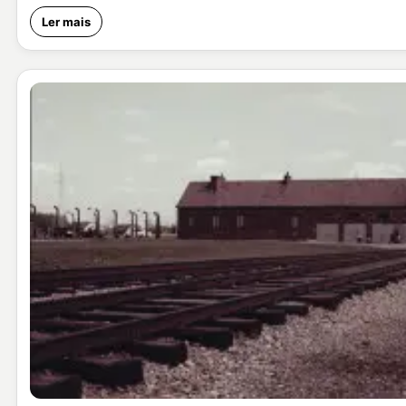
Ler mais