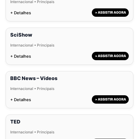
Internacional • Principais
+ Detalhes
ASSISTIR AGORA
SciShow
Internacional • Principais
+ Detalhes
ASSISTIR AGORA
BBC News – Vídeos
Internacional • Principais
+ Detalhes
ASSISTIR AGORA
TED
Internacional • Principais