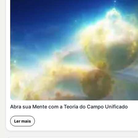
Abra sua Mente com a Teoria do Campo Unificado
Ler mais