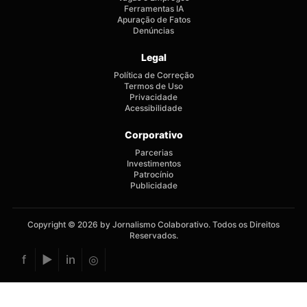
Ferramentas IA
Apuração de Fatos
Denúncias
Legal
Política de Correção
Termos de Uso
Privacidade
Acessibilidade
Corporativo
Parcerias
Investimentos
Patrocínio
Publicidade
Copyright © 2026 by Jornalismo Colaborativo. Todos os Direitos
Reservados.
f
▶
in
◎