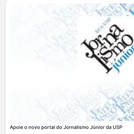
Apoie o novo portal do Jornalismo Júnior da USP