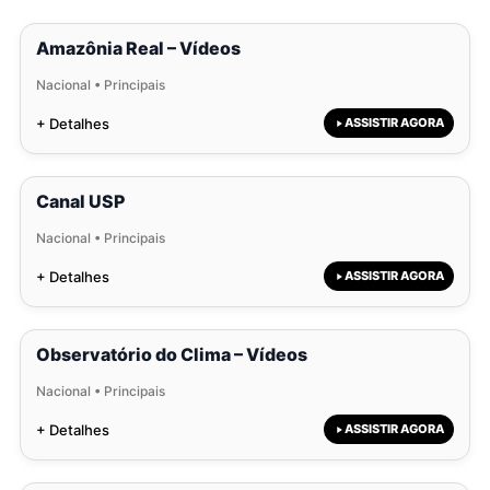
Amazônia Real – Vídeos
Nacional • Principais
+ Detalhes
ASSISTIR AGORA
Canal USP
Nacional • Principais
+ Detalhes
ASSISTIR AGORA
Observatório do Clima – Vídeos
Nacional • Principais
+ Detalhes
ASSISTIR AGORA