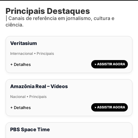
Principais Destaques
| Canais de referência em jornalismo, cultura e
ciência.
Veritasium
Internacional • Principais
+ Detalhes
ASSISTIR AGORA
Amazônia Real – Vídeos
Nacional • Principais
+ Detalhes
ASSISTIR AGORA
PBS Space Time