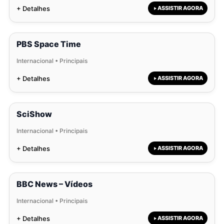
+ Detalhes
ASSISTIR AGORA
PBS Space Time
Internacional • Principais
+ Detalhes
ASSISTIR AGORA
SciShow
Internacional • Principais
+ Detalhes
ASSISTIR AGORA
BBC News – Vídeos
Internacional • Principais
+ Detalhes
ASSISTIR AGORA