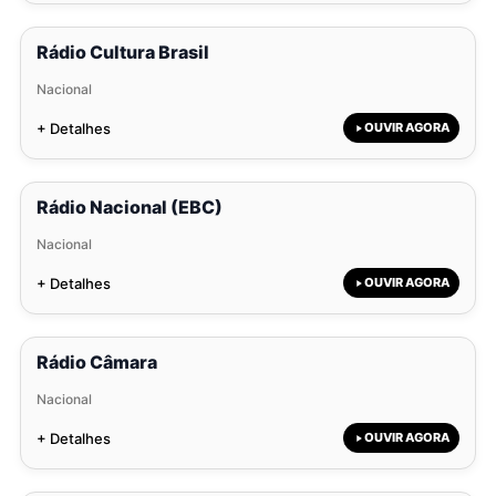
Rádio Cultura Brasil
Nacional
+ Detalhes
OUVIR AGORA
Rádio Nacional (EBC)
Nacional
+ Detalhes
OUVIR AGORA
Rádio Câmara
Nacional
+ Detalhes
OUVIR AGORA