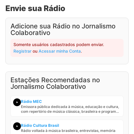
Envie sua Rádio
Adicione sua Rádio no Jornalismo
Colaborativo
Somente usuários cadastrados podem enviar.
Registrar
ou
Acessar minha Conta
.
Estações Recomendadas no
Jornalismo Colaborativo
Rádio MEC
Emissora pública dedicada à música, educação e cultura,
com repertório de música clássica, brasileira e programas
cultu…
Rádio Cultura Brasil
Rádio voltada à música brasileira, entrevistas, memória