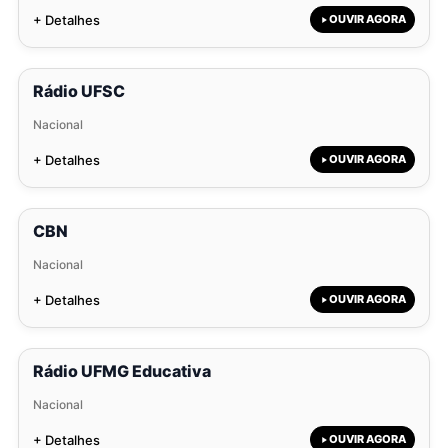
+ Detalhes
OUVIR AGORA
Rádio UFSC
Nacional
+ Detalhes
OUVIR AGORA
CBN
Nacional
+ Detalhes
OUVIR AGORA
Rádio UFMG Educativa
Nacional
+ Detalhes
OUVIR AGORA