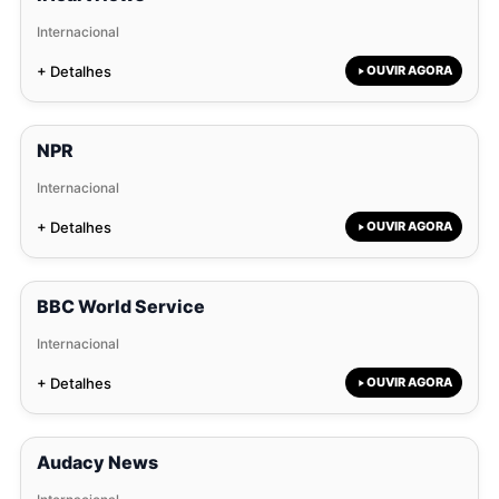
Internacional
+ Detalhes
OUVIR AGORA
NPR
Internacional
+ Detalhes
OUVIR AGORA
BBC World Service
Internacional
+ Detalhes
OUVIR AGORA
Audacy News