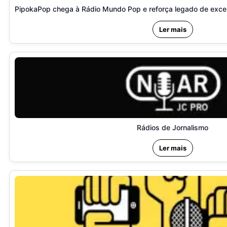
PipokaPop chega à Rádio Mundo Pop e reforça legado de excelê
Ler mais
Rádios de Jornalismo
Ler mais