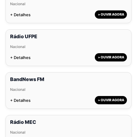
Nacional
+ Detalhes
OUVIR AGORA
Rádio UFPE
Nacional
+ Detalhes
OUVIR AGORA
BandNews FM
Nacional
+ Detalhes
OUVIR AGORA
Rádio MEC
Nacional