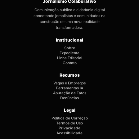
Jornalismo Colaborativo
Comunicação pública e cidadania digital
conectando jornalistas e comunidades na
construção de uma nova realidade
transformadora.
Institucional
Sobre
Expediente
Linha Editorial
Contato
Recursos
Vagas e Empregos
Ferramentas IA
Apuração de Fatos
Denúncias
Legal
Política de Correção
Termos de Uso
Privacidade
Acessibilidade