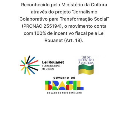
Reconhecido pelo Ministério da Cultura
através do projeto “Jornalismo
Colaborativo para Transformação Social”
(PRONAC 255194), o movimento conta
com 100% de incentivo fiscal pela Lei
Rouanet (Art. 18).