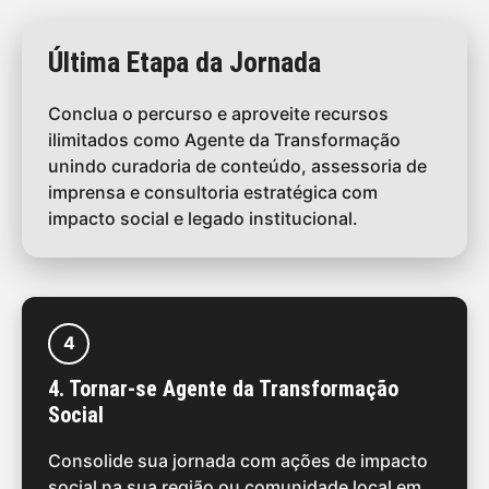
Última Etapa da Jornada
Conclua o percurso e aproveite recursos
ilimitados como Agente da Transformação
unindo curadoria de conteúdo, assessoria de
imprensa e consultoria estratégica com
impacto social e legado institucional.
4
4. Tornar-se Agente da Transformação
Social
Consolide sua jornada com ações de impacto
social na sua região ou comunidade local em