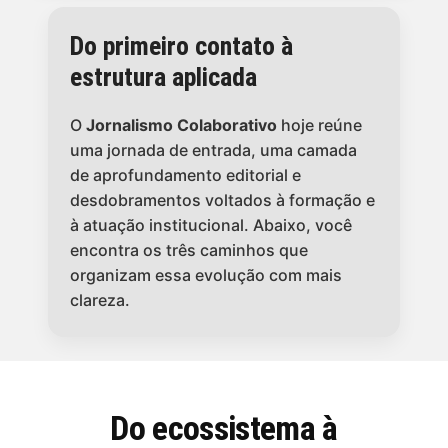
Do primeiro contato à
estrutura aplicada
O
Jornalismo Colaborativo
hoje reúne
uma jornada de entrada, uma camada
de aprofundamento editorial e
desdobramentos voltados à formação e
à atuação institucional. Abaixo, você
encontra os três caminhos que
organizam essa evolução com mais
clareza.
Do ecossistema à