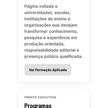
Página voltada a
universidades, escolas,
instituições de ensino e
organizações que desejam
transformar conhecimento,
pesquisa e experiência em
produção orientada,
responsabilidade editorial e
presença pública qualificada.
Ver Formação Aplicada
FRENTE EXECUTIVA
Programas