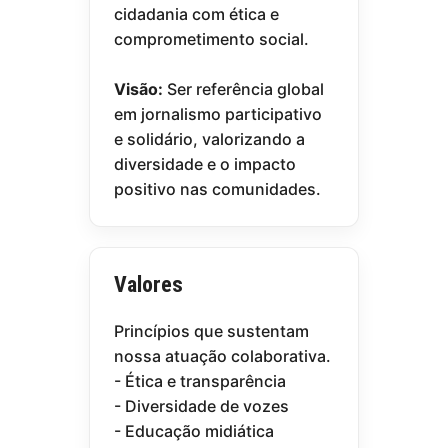
cidadania com ética e
comprometimento social.
Visão:
Ser referência global
em jornalismo participativo
e solidário, valorizando a
diversidade e o impacto
positivo nas comunidades.
Valores
Princípios que sustentam
nossa atuação colaborativa.
- Ética e transparência
- Diversidade de vozes
- Educação midiática