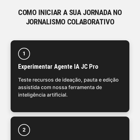
COMO INICIAR A SUA JORNADA NO
JORNALISMO COLABORATIVO
1
Experimentar Agente IA JC Pro
Teste recursos de ideação, pauta e edição
assistida com nossa ferramenta de
inteligência artificial.
2