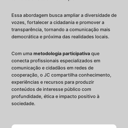
Essa abordagem busca ampliar a diversidade de
vozes, fortalecer a cidadania e promover a
transparência, tornando a comunicação mais
democrática e próxima das realidades locais.
Com uma
metodologia participativa
que
conecta profissionais especializados em
comunicação e cidadãos em redes de
cooperação, o JC compartilha conhecimento,
experiências e recursos para produzir
conteúdos de interesse público com
profundidade, ética e impacto positivo à
sociedade.