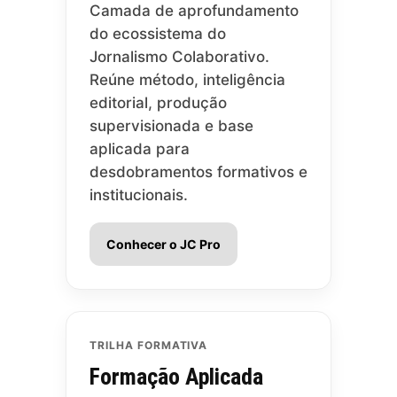
Camada de aprofundamento
do ecossistema do
Jornalismo Colaborativo.
Reúne método, inteligência
editorial, produção
supervisionada e base
aplicada para
desdobramentos formativos e
institucionais.
Conhecer o JC Pro
TRILHA FORMATIVA
Formação Aplicada