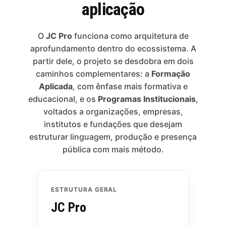
aplicação
O
JC Pro
funciona como arquitetura de
aprofundamento dentro do ecossistema. A
partir dele, o projeto se desdobra em dois
caminhos complementares: a
Formação
Aplicada
, com ênfase mais formativa e
educacional, e os
Programas Institucionais
,
voltados a organizações, empresas,
institutos e fundações que desejam
estruturar linguagem, produção e presença
pública com mais método.
ESTRUTURA GERAL
JC Pro