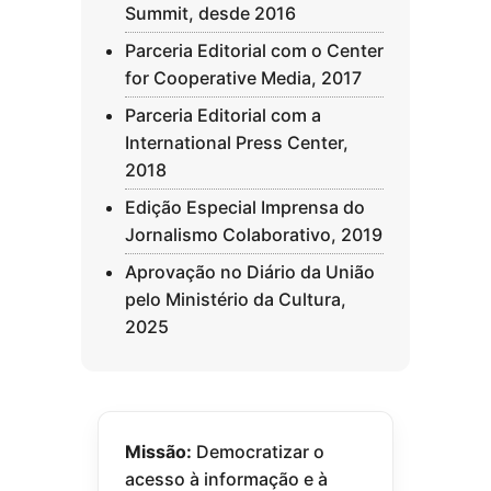
Summit, desde 2016
Parceria Editorial com o Center
for Cooperative Media, 2017
Parceria Editorial com a
International Press Center,
2018
Edição Especial Imprensa do
Jornalismo Colaborativo, 2019
Aprovação no Diário da União
pelo Ministério da Cultura,
2025
Missão:
Democratizar o
acesso à informação e à