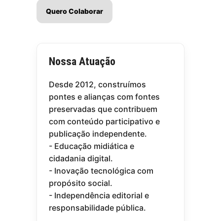
Quero Colaborar
Nossa Atuação
Desde 2012, construímos
pontes e alianças com fontes
preservadas que contribuem
com conteúdo participativo e
publicação independente.
- Educação midiática e
cidadania digital.
- Inovação tecnológica com
propósito social.
- Independência editorial e
responsabilidade pública.