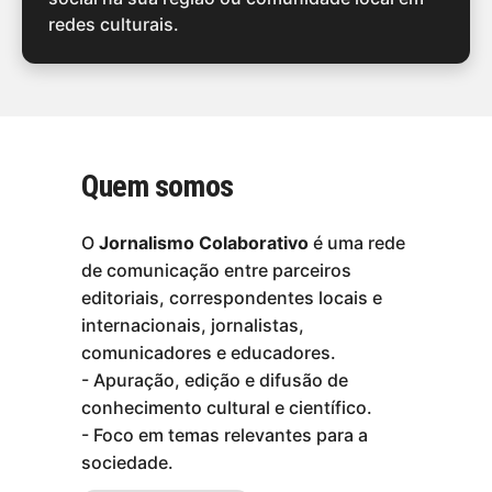
redes culturais.
Quem somos
O
Jornalismo Colaborativo
é uma rede
de comunicação entre parceiros
editoriais, correspondentes locais e
internacionais, jornalistas,
comunicadores e educadores.
- Apuração, edição e difusão de
conhecimento cultural e científico.
- Foco em temas relevantes para a
sociedade.