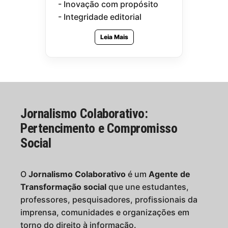
- Inovação com propósito
- Integridade editorial
Leia Mais
Jornalismo Colaborativo:
Pertencimento e Compromisso
Social
O
Jornalismo Colaborativo
é um
Agente de
Transformação social
que une estudantes,
professores, pesquisadores, profissionais da
imprensa, comunidades e organizações em
torno do direito à informação.