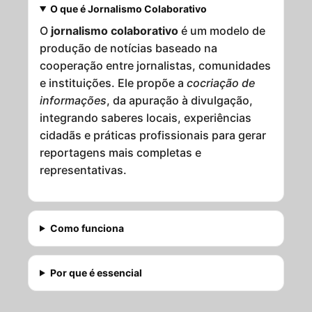
O que é Jornalismo Colaborativo
O
jornalismo colaborativo
é um modelo de
produção de notícias baseado na
cooperação entre jornalistas, comunidades
e instituições. Ele propõe a
cocriação de
informações
, da apuração à divulgação,
integrando saberes locais, experiências
cidadãs e práticas profissionais para gerar
reportagens mais completas e
representativas.
Como funciona
Por que é essencial