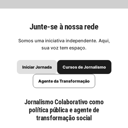
Junte-se à nossa rede
Somos uma iniciativa independente. Aqui,
sua voz tem espaço.
Iniciar Jornada
Cursos de Jornalismo
Agente da Transformação
Jornalismo Colaborativo como
política pública e agente de
transformação social