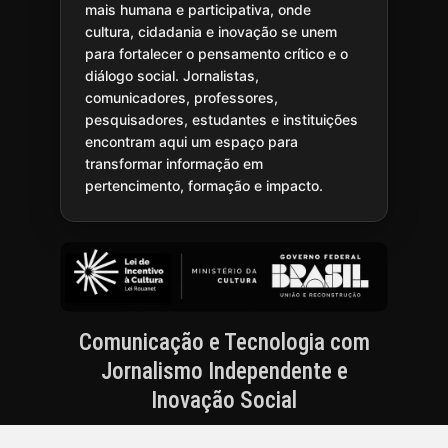
mais humana e participativa, onde
cultura, cidadania e inovação se unem
para fortalecer o pensamento crítico e o
diálogo social. Jornalistas,
comunicadores, professores,
pesquisadores, estudantes e instituições
encontram aqui um espaço para
transformar informação em
pertencimento, formação e impacto.
Comunicação e Tecnologia com
Jornalismo Independente e
Inovação Social