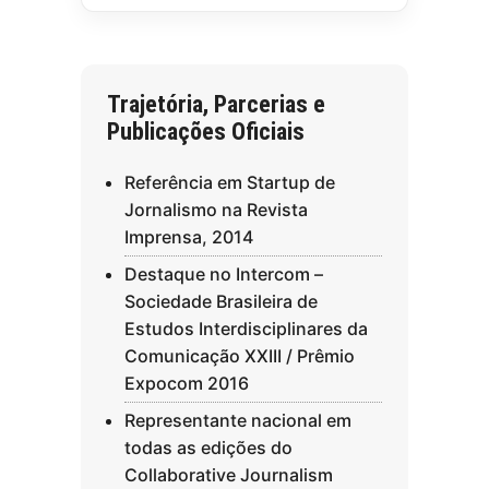
Trajetória, Parcerias e
Publicações Oficiais
Referência em Startup de
Jornalismo na Revista
Imprensa, 2014
Destaque no Intercom –
Sociedade Brasileira de
Estudos Interdisciplinares da
Comunicação XXIII / Prêmio
Expocom 2016
Representante nacional em
todas as edições do
Collaborative Journalism