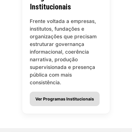
Institucionais
Frente voltada a empresas,
institutos, fundações e
organizações que precisam
estruturar governança
informacional, coerência
narrativa, produção
supervisionada e presença
pública com mais
consistência.
Ver Programas Institucionais