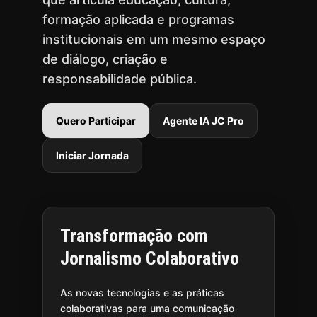
formação aplicada e programas
institucionais em um mesmo espaço
de diálogo, criação e
responsabilidade pública.
Quero Participar
Agente IA JC Pro
Iniciar Jornada
Transformação com
Jornalismo Colaborativo
As novas tecnologias e as práticas
colaborativas para uma comunicação