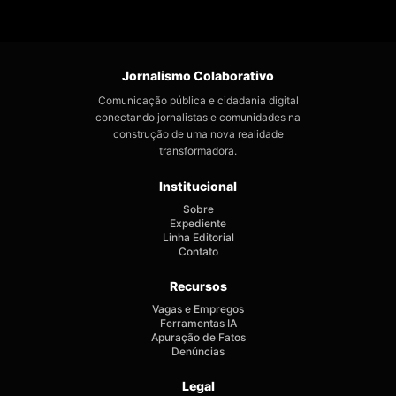
Jornalismo Colaborativo
Comunicação pública e cidadania digital
conectando jornalistas e comunidades na
construção de uma nova realidade
transformadora.
Institucional
Sobre
Expediente
Linha Editorial
Contato
Recursos
Vagas e Empregos
Ferramentas IA
Apuração de Fatos
Denúncias
Legal