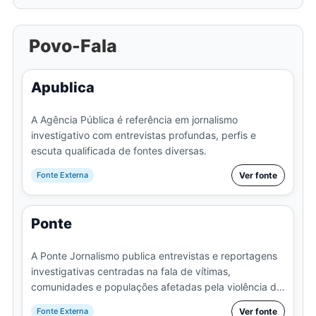
Povo-Fala
Apublica
A Agência Pública é referência em jornalismo
investigativo com entrevistas profundas, perfis e
escuta qualificada de fontes diversas.
Fonte Externa
Ver fonte
Ponte
A Ponte Jornalismo publica entrevistas e reportagens
investigativas centradas na fala de vítimas,
comunidades e populações afetadas pela violência de
Estado.
Fonte Externa
Ver fonte