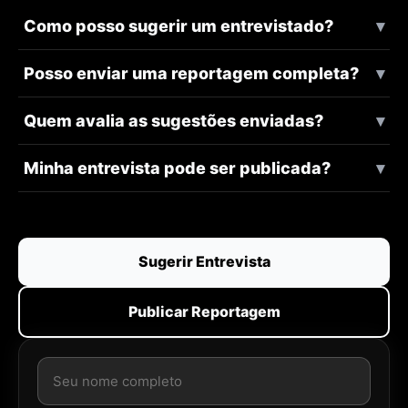
Como posso sugerir um entrevistado?
Posso enviar uma reportagem completa?
Quem avalia as sugestões enviadas?
Minha entrevista pode ser publicada?
Sugerir Entrevista
Publicar Reportagem