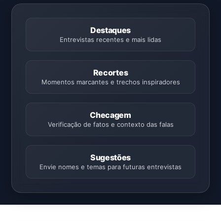
Destaques
Entrevistas recentes e mais lidas
Recortes
Momentos marcantes e trechos inspiradores
Checagem
Verificação de fatos e contexto das falas
Sugestões
Envie nomes e temas para futuras entrevistas