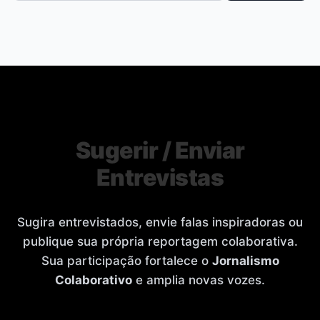
Sugerir / Enviar
Entrevistas
Sugira entrevistados, envie falas inspiradoras ou
publique sua própria reportagem colaborativa.
Sua participação fortalece o
Jornalismo
Colaborativo
e amplia novas vozes.