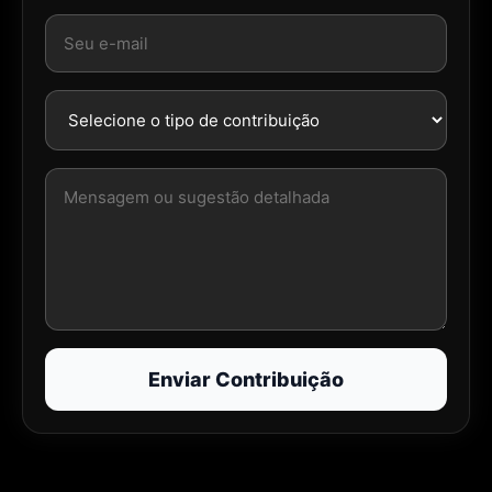
Enviar Contribuição