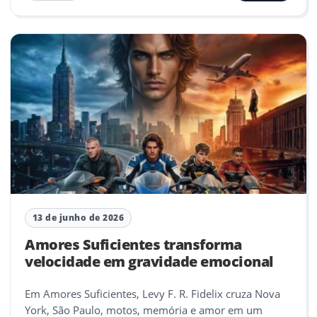
13 de junho de 2026
Amores Suficientes transforma
velocidade em gravidade emocional
Em Amores Suficientes, Levy F. R. Fidelix cruza Nova
York, São Paulo, motos, memória e amor em um