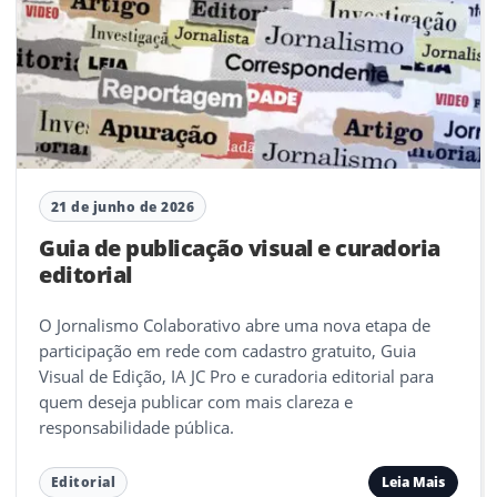
21 de junho de 2026
Guia de publicação visual e curadoria
editorial
O Jornalismo Colaborativo abre uma nova etapa de
participação em rede com cadastro gratuito, Guia
Visual de Edição, IA JC Pro e curadoria editorial para
quem deseja publicar com mais clareza e
responsabilidade pública.
Leia Mais
Editorial