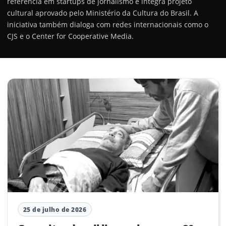
referência em startups de jornalismo e integra projeto
cultural aprovado pelo Ministério da Cultura do Brasil. A
iniciativa também dialoga com redes internacionais como o
CJS e o Center for Cooperative Media.
25 de julho de 2026