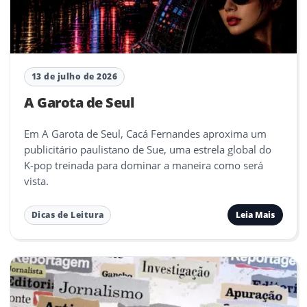
13 de julho de 2026
A Garota de Seul
Em A Garota de Seul, Cacá Fernandes aproxima um
publicitário paulistano de Sue, uma estrela global do
K-pop treinada para dominar a maneira como será
vista.
Leia Mais
Dicas de Leitura