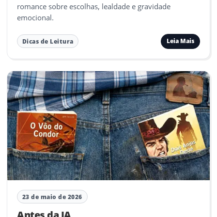
romance sobre escolhas, lealdade e gravidade
emocional.
Leia Mais
Dicas de Leitura
23 de maio de 2026
Antes da IA