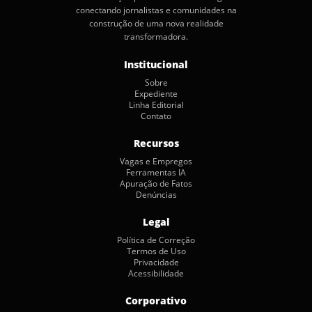
conectando jornalistas e comunidades na
construção de uma nova realidade
transformadora.
Institucional
Sobre
Expediente
Linha Editorial
Contato
Recursos
Vagas e Empregos
Ferramentas IA
Apuração de Fatos
Denúncias
Legal
Política de Correção
Termos de Uso
Privacidade
Acessibilidade
Corporativo