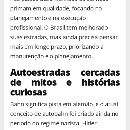
primam em qualidade, focando no
planejamento e na execução
profissional. O Brasil tem melhorado
suas estradas, mas ainda precisa pensar
mais em longo prazo, priorizando a
manutenção e o planejamento.
Autoestradas cercadas
de mitos e histórias
curiosas
Bahn significa pista em alemão, e o atual
conceito de autobahn foi criado ainda no
período do regime nazista. Hitler