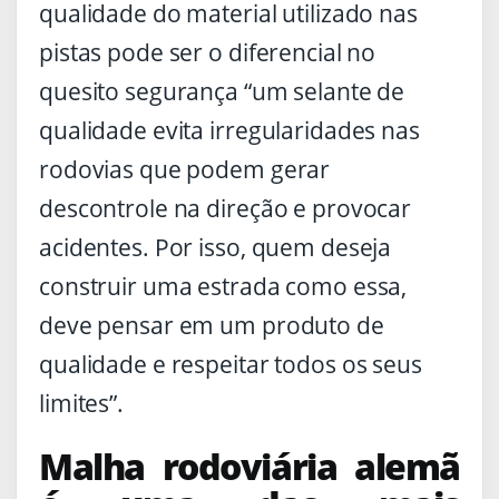
qualidade do material utilizado nas
pistas pode ser o diferencial no
quesito segurança “um selante de
qualidade evita irregularidades nas
rodovias que podem gerar
descontrole na direção e provocar
acidentes. Por isso, quem deseja
construir uma estrada como essa,
deve pensar em um produto de
qualidade e respeitar todos os seus
limites”.
Malha rodoviária alemã