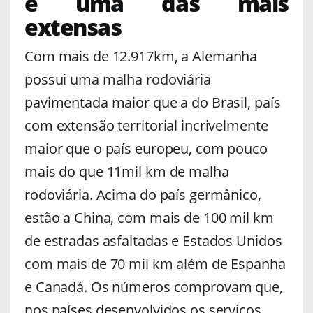
é uma das mais
extensas
Com mais de 12.917km, a Alemanha
possui uma malha rodoviária
pavimentada maior que a do Brasil, país
com extensão territorial incrivelmente
maior que o país europeu, com pouco
mais do que 11mil km de malha
rodoviária. Acima do país germânico,
estão a China, com mais de 100 mil km
de estradas asfaltadas e Estados Unidos
com mais de 70 mil km além de Espanha
e Canadá. Os números comprovam que,
nos países desenvolvidos os serviços