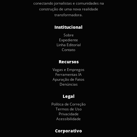
conectando jornalistas e comunidades na
construção de uma nova realidade
transformadora.
Institucional
Sobre
Expediente
Linha Editorial
Contato
Recursos
Vagas e Empregos
Ferramentas IA
Apuração de Fatos
Denúncias
Legal
Política de Correção
Termos de Uso
Privacidade
Acessibilidade
Corporativo