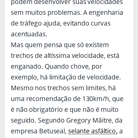
podem desenvolver suas velocidades
sem muitos problemas. A engenharia
de tráfego ajuda, evitando curvas
acentuadas.
Mas quem pensa que só existem
trechos de altíssima velocidade, está
enganado. Quando chove, por
exemplo, há limitação de velocidade.
Mesmo nos trechos sem limites, há
uma recomendação de 130km/h, que
é não obrigatório e que não é muito
seguido. Segundo Gregory Mâitre, da
empresa Betuseal,
selante asfáltico
,
a