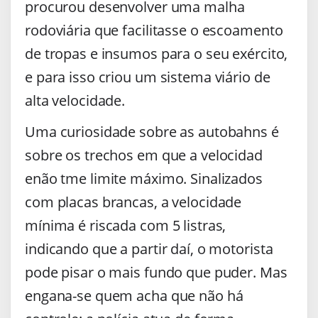
procurou desenvolver uma malha
rodoviária que facilitasse o escoamento
de tropas e insumos para o seu exército,
e para isso criou um sistema viário de
alta velocidade.
Uma curiosidade sobre as autobahns é
sobre os trechos em que a velocidad
enão tme limite máximo. Sinalizados
com placas brancas, a velocidade
mínima é riscada com 5 listras,
indicando que a partir daí, o motorista
pode pisar o mais fundo que puder. Mas
engana-se quem acha que não há