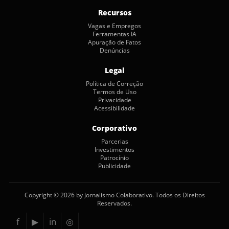
Recursos
Vagas e Empregos
Ferramentas IA
Apuração de Fatos
Denúncias
Legal
Política de Correção
Termos de Uso
Privacidade
Acessibilidade
Corporativo
Parcerias
Investimentos
Patrocínio
Publicidade
Copyright © 2026 by Jornalismo Colaborativo. Todos os Direitos
Reservados.
f
▶
in
◎