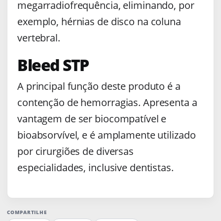
megarradiofrequência, eliminando, por
exemplo, hérnias de disco na coluna
vertebral.
Bleed STP
A principal função deste produto é a
contenção de hemorragias. Apresenta a
vantagem de ser biocompatível e
bioabsorvível, e é amplamente utilizado
por cirurgiões de diversas
especialidades, inclusive dentistas.
COMPARTILHE