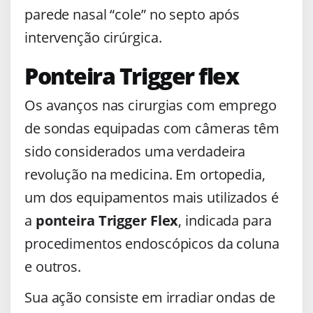
parede nasal “cole” no septo após
intervenção cirúrgica.
Ponteira Trigger flex
Os avanços nas cirurgias com emprego
de sondas equipadas com câmeras têm
sido considerados uma verdadeira
revolução na medicina. Em ortopedia,
um dos equipamentos mais utilizados é
a
ponteira Trigger Flex
, indicada para
procedimentos endoscópicos da coluna
e outros.
Sua ação consiste em irradiar ondas de