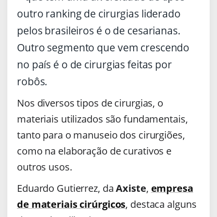
outro ranking de cirurgias liderado
pelos brasileiros é o de cesarianas.
Outro segmento que vem crescendo
no país é o de cirurgias feitas por
robôs.
Nos diversos tipos de cirurgias, o
materiais utilizados são fundamentais,
tanto para o manuseio dos cirurgiões,
como na elaboração de curativos e
outros usos.
Eduardo Gutierrez, da
Axiste
,
empresa
de materiais cirúrgicos
, destaca alguns