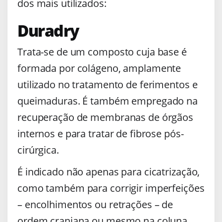
dos mais utilizados:
Duradry
Trata-se de um composto cuja base é
formada por colágeno, amplamente
utilizado no tratamento de ferimentos e
queimaduras. É também empregado na
recuperação de membranas de órgãos
internos e para tratar de fibrose pós-
cirúrgica.
É indicado não apenas para cicatrização,
como também para corrigir imperfeições
– encolhimentos ou retrações – de
ordem craniana ou mesmo na coluna