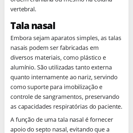
vertebral.
Tala nasal
Embora sejam aparatos simples, as talas
nasais podem ser fabricadas em
diversos materiais, como plástico e
alumínio. São utilizadas tanto externa
quanto internamente ao nariz, servindo
como suporte para imobilização e
controle de sangramentos, preservando
as capacidades respiratórias do paciente.
A função de uma tala nasal é fornecer
apoio do septo nasal, evitando que a