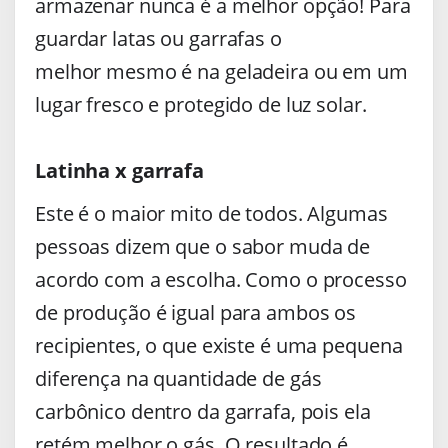
armazenar nunca é a melhor opção! Para
guardar latas ou garrafas o
melhor mesmo é na geladeira ou em um
lugar fresco e protegido de luz solar.
Latinha x garrafa
Este é o maior mito de todos. Algumas
pessoas dizem que o sabor muda de
acordo com a escolha. Como o processo
de produção é igual para ambos os
recipientes, o que existe é uma pequena
diferença na quantidade de gás
carbônico dentro da garrafa, pois ela
retém melhor o gás. O resultado é