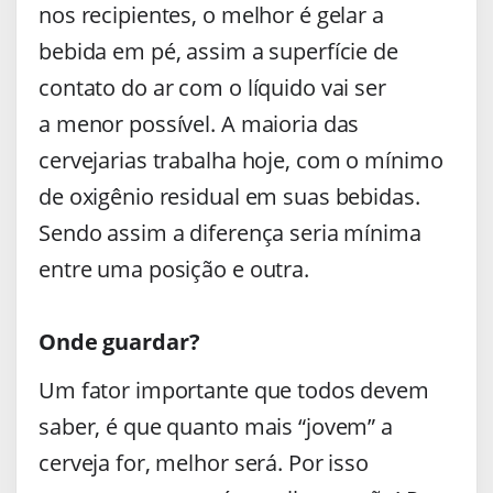
nos recipientes, o melhor é gelar a
bebida em pé, assim a superfície de
contato do ar com o líquido vai ser
a menor possível. A maioria das
cervejarias trabalha hoje, com o mínimo
de oxigênio residual em suas bebidas.
Sendo assim a diferença seria mínima
entre uma posição e outra.
Onde guardar?
Um fator importante que todos devem
saber, é que quanto mais “jovem” a
cerveja for, melhor será. Por isso