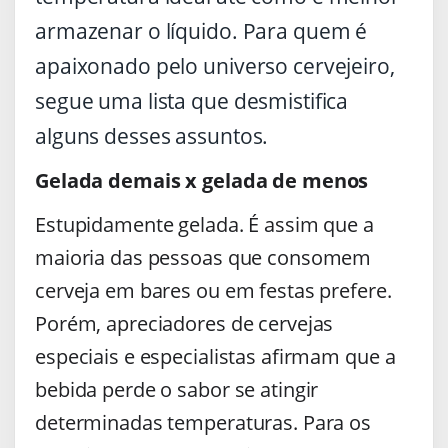
armazenar o líquido. Para quem é
apaixonado pelo universo cervejeiro,
segue uma lista que desmistifica
alguns desses assuntos.
Gelada demais x gelada de menos
Estupidamente gelada. É assim que a
maioria das pessoas que consomem
cerveja em bares ou em festas prefere.
Porém, apreciadores de cervejas
especiais e especialistas afirmam que a
bebida perde o sabor se atingir
determinadas temperaturas. Para os