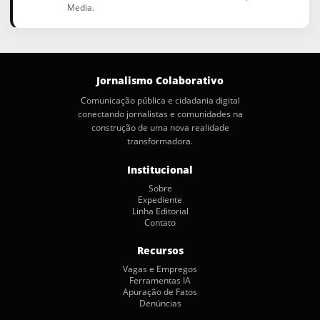
Media.
Jornalismo Colaborativo
Comunicação pública e cidadania digital
conectando jornalistas e comunidades na
construção de uma nova realidade
transformadora.
Institucional
Sobre
Expediente
Linha Editorial
Contato
Recursos
Vagas e Empregos
Ferramentas IA
Apuração de Fatos
Denúncias