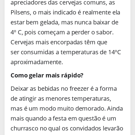
apreciadores das cervejas comuns, as
Pilsens, o mais indicado é realmente ela
estar bem gelada, mas nunca baixar de
4º C, pois começam a perder o sabor.
Cervejas mais encorpadas têm que
ser consumidas a temperaturas de 14ºC
aproximadamente.
Como gelar mais rápido?
Deixar as bebidas no freezer é a forma
de atingir as menores temperaturas,
mas é um modo muito demorado. Ainda
mais quando a festa em questão é um
churrasco no qual os convidados levarão