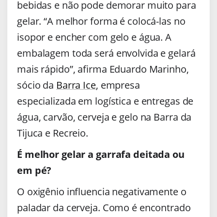
bebidas e não pode demorar muito para
gelar. “A melhor forma é colocá-las no
isopor e encher com gelo e água. A
embalagem toda será envolvida e gelará
mais rápido”, afirma Eduardo Marinho,
sócio da
Barra Ice
, empresa
especializada em logística e entregas de
água, carvão, cerveja e gelo na Barra da
Tijuca e Recreio.
É melhor gelar a garrafa deitada ou
em pé?
O oxigênio influencia negativamente o
paladar da cerveja. Como é encontrado