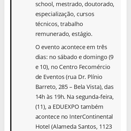
school, mestrado, doutorado,
especialização, cursos
técnicos, trabalho
remunerado, estágio.
O evento acontece em três
dias: no sábado e domingo (9
e 10), no Centro Fecomércio
de Eventos (rua Dr. Plínio
Barreto, 285 – Bela Vista), das
14h às 19h. Na segunda-feira,
(11), a EDUEXPO também
acontece no InterContinental
Hotel (Alameda Santos, 1123