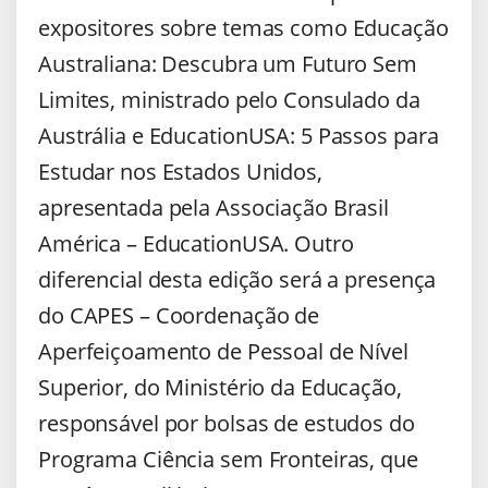
expositores sobre temas como Educação
Australiana: Descubra um Futuro Sem
Limites, ministrado pelo Consulado da
Austrália e EducationUSA: 5 Passos para
Estudar nos Estados Unidos,
apresentada pela Associação Brasil
América – EducationUSA. Outro
diferencial desta edição será a presença
do CAPES – Coordenação de
Aperfeiçoamento de Pessoal de Nível
Superior, do Ministério da Educação,
responsável por bolsas de estudos do
Programa Ciência sem Fronteiras, que