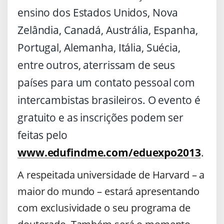
ensino dos Estados Unidos, Nova
Zelândia, Canadá, Austrália, Espanha,
Portugal, Alemanha, Itália, Suécia,
entre outros, aterrissam de seus
países para um contato pessoal com
intercambistas brasileiros. O evento é
gratuito e as inscrições podem ser
feitas pelo
www.edufindme.com/eduexpo2013
.
A respeitada universidade de Harvard – a
maior do mundo – estará apresentando
com exclusividade o seu programa de