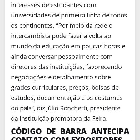
interesses de estudantes com
universidades de primeira linha de todos
os continentes. “Por meio da rede o
intercambista pode fazer a volta ao
mundo da educação em poucas horas e
ainda conversar pessoalmente com
diretores das instituições, favorecendo
negociações e detalhamento sobre
grades curriculares, preços, bolsas de
estudos, documentação e os costumes
do país”, diz Júlio Ronchetti, presidente
da instituição promotora da Feira.
CÓDIGO DE BARRA ANTECIPA
CONTATO COM EXPOSITORES