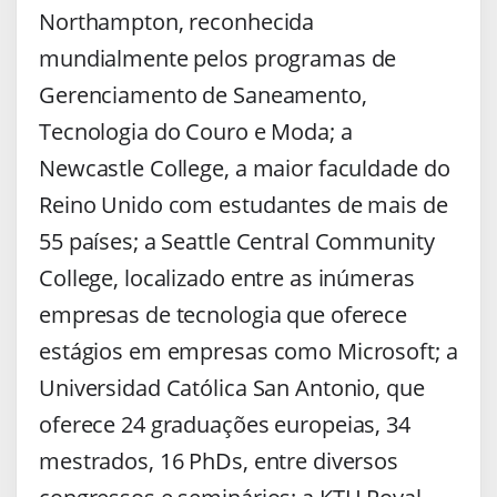
Northampton, reconhecida
mundialmente pelos programas de
Gerenciamento de Saneamento,
Tecnologia do Couro e Moda; a
Newcastle College, a maior faculdade do
Reino Unido com estudantes de mais de
55 países; a Seattle Central Community
College, localizado entre as inúmeras
empresas de tecnologia que oferece
estágios em empresas como Microsoft; a
Universidad Católica San Antonio, que
oferece 24 graduações europeias, 34
mestrados, 16 PhDs, entre diversos