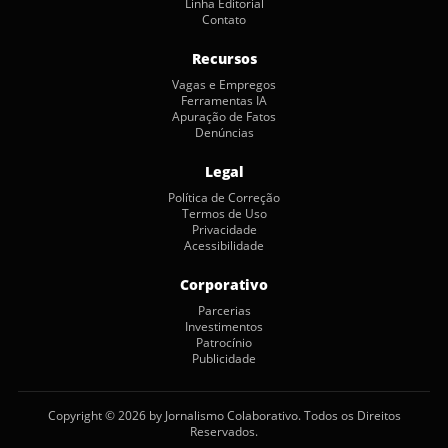
Linha Editorial
Contato
Recursos
Vagas e Empregos
Ferramentas IA
Apuração de Fatos
Denúncias
Legal
Política de Correção
Termos de Uso
Privacidade
Acessibilidade
Corporativo
Parcerias
Investimentos
Patrocínio
Publicidade
Copyright © 2026 by Jornalismo Colaborativo. Todos os Direitos
Reservados.