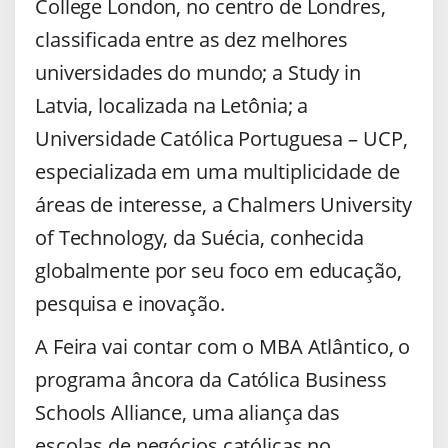
College London, no centro de Londres,
classificada entre as dez melhores
universidades do mundo; a Study in
Latvia, localizada na Letônia; a
Universidade Católica Portuguesa – UCP,
especializada em uma multiplicidade de
áreas de interesse, a Chalmers University
of Technology, da Suécia, conhecida
globalmente por seu foco em educação,
pesquisa e inovação.
A Feira vai contar com o MBA Atlântico, o
programa âncora da Católica Business
Schools Alliance, uma aliança das
escolas de negócios católicas no