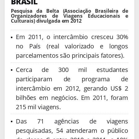
BRASIL
Pesquisa da Belta (Associação Brasileira de
Organizadores de Viagens Educacionais e
Culturais) divulgada em 2012
Em 2011, o intercâmbio cresceu 30%
no País (real valorizado e longos
parcelamentos são principais fatores).
Cerca de 300 mil estudantes
participaram de programa de
intercâmbio em 2012, gerando US$ 2
bilhões em negócios. Em 2011, foram
215 mil viagens.
Das 71 agências de viagens
pesquisadas, 54 atenderam o público