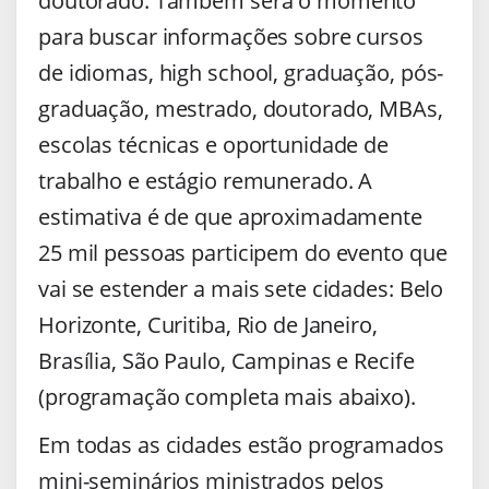
doutorado. Também será o momento
para buscar informações sobre cursos
de idiomas, high school, graduação, pós-
graduação, mestrado, doutorado, MBAs,
escolas técnicas e oportunidade de
trabalho e estágio remunerado. A
estimativa é de que aproximadamente
25 mil pessoas participem do evento que
vai se estender a mais sete cidades: Belo
Horizonte, Curitiba, Rio de Janeiro,
Brasília, São Paulo, Campinas e Recife
(programação completa mais abaixo).
Em todas as cidades estão programados
mini-seminários ministrados pelos