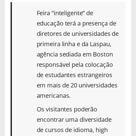
Feira “inteligente” de
educação terá a presença de
diretores de universidades de
primeira linha e da Laspau,
agência sediada em Boston
responsável pela colocação
de estudantes estrangeiros
em mais de 20 universidades
americanas.
Os visitantes poderão
encontrar uma diversidade
de cursos de idioma, high