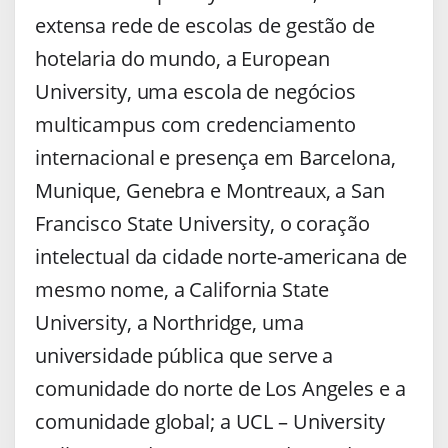
extensa rede de escolas de gestão de
hotelaria do mundo, a European
University, uma escola de negócios
multicampus com credenciamento
internacional e presença em Barcelona,
Munique, Genebra e Montreaux, a San
Francisco State University, o coração
intelectual da cidade norte-americana de
mesmo nome, a California State
University, a Northridge, uma
universidade pública que serve a
comunidade do norte de Los Angeles e a
comunidade global; a UCL – University