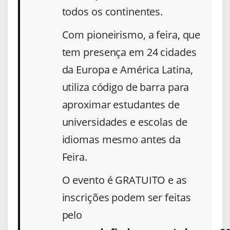
todos os continentes.
Com pioneirismo, a feira, que
tem presença em 24 cidades
da Europa e América Latina,
utiliza código de barra para
aproximar estudantes de
universidades e escolas de
idiomas mesmo antes da
Feira.
O evento é GRATUITO e as
inscrições podem ser feitas
pelo