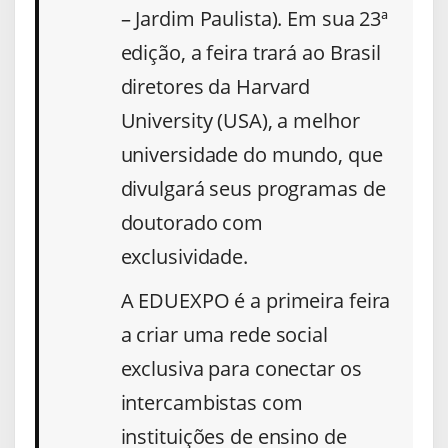
– Jardim Paulista). Em sua 23ª
edição, a feira trará ao Brasil
diretores da Harvard
University (USA), a melhor
universidade do mundo, que
divulgará seus programas de
doutorado com
exclusividade.
A EDUEXPO é a primeira feira
a criar uma rede social
exclusiva para conectar os
intercambistas com
instituições de ensino de