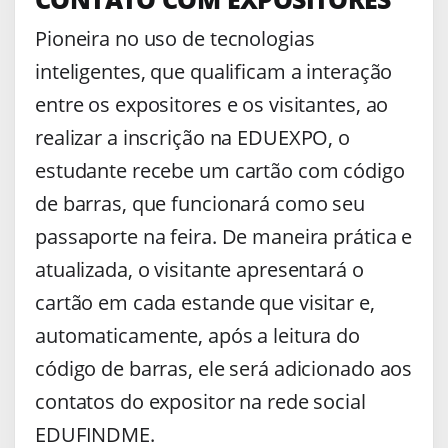
Pioneira no uso de tecnologias
inteligentes, que qualificam a interação
entre os expositores e os visitantes, ao
realizar a inscrição na EDUEXPO, o
estudante recebe um cartão com código
de barras, que funcionará como seu
passaporte na feira. De maneira prática e
atualizada, o visitante apresentará o
cartão em cada estande que visitar e,
automaticamente, após a leitura do
código de barras, ele será adicionado aos
contatos do expositor na rede social
EDUFINDME.