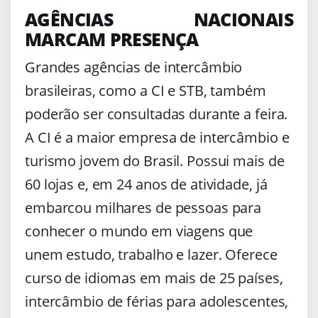
AGÊNCIAS NACIONAIS
MARCAM PRESENÇA
Grandes agências de intercâmbio
brasileiras, como a CI e STB, também
poderão ser consultadas durante a feira.
A CI é a maior empresa de intercâmbio e
turismo jovem do Brasil. Possui mais de
60 lojas e, em 24 anos de atividade, já
embarcou milhares de pessoas para
conhecer o mundo em viagens que
unem estudo, trabalho e lazer. Oferece
curso de idiomas em mais de 25 países,
intercâmbio de férias para adolescentes,