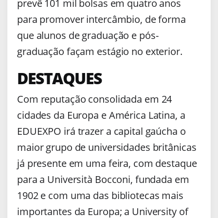
prevê 101 mil bolsas em quatro anos
para promover intercâmbio, de forma
que alunos de graduação e pós-
graduação façam estágio no exterior.
DESTAQUES
Com reputação consolidada em 24
cidades da Europa e América Latina, a
EDUEXPO irá trazer a capital gaúcha o
maior grupo de universidades britânicas
já presente em uma feira, com destaque
para a Università Bocconi, fundada em
1902 e com uma das bibliotecas mais
importantes da Europa; a University of