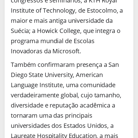
congressos e seminários; a KTH Royal
Institute of Technology, de Estocolmo, a
maior e mais antiga universidade da
Suécia; a Howick College, que integra o
programa mundial de Escolas
Inovadoras da Microsoft.
Também confirmaram presença a San
Diego State University, American
Language Institute, uma comunidade
verdadeiramente global, cujo tamanho,
diversidade e reputação acadêmica a
tornaram uma das principais
universidades dos Estados Unidos, a
Laureate Hospitality Education, a mais