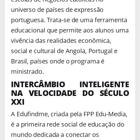
universo de países de expressão
portuguesa. Trata-se de uma ferramenta
educacional que permite aos alunos uma
vivência das realidades econômica,
social e cultural de Angola, Portugal e
Brasil, países onde o programa é
ministrado.
INTERCÂMBIO INTELIGENTE
NA VELOCIDADE DO SÉCULO
XXI
A Edufindme, criada pela FPP Edu-Media,
é a primeira rede social de educação do
mundo dedicada a conectar os