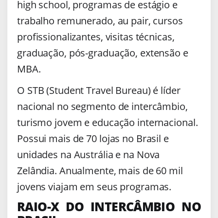
high school, programas de estágio e
trabalho remunerado, au pair, cursos
profissionalizantes, visitas técnicas,
graduação, pós-graduação, extensão e
MBA.
O STB (Student Travel Bureau) é líder
nacional no segmento de intercâmbio,
turismo jovem e educação internacional.
Possui mais de 70 lojas no Brasil e
unidades na Austrália e na Nova
Zelândia. Anualmente, mais de 60 mil
jovens viajam em seus programas.
RAIO-X DO INTERCÂMBIO NO