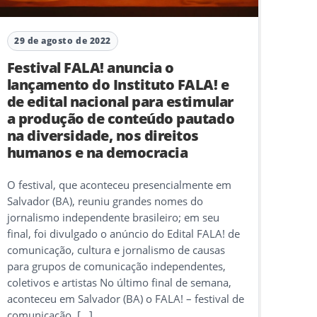
29 de agosto de 2022
Festival FALA! anuncia o
lançamento do Instituto FALA! e
de edital nacional para estimular
a produção de conteúdo pautado
na diversidade, nos direitos
humanos e na democracia
O festival, que aconteceu presencialmente em
Salvador (BA), reuniu grandes nomes do
jornalismo independente brasileiro; em seu
final, foi divulgado o anúncio do Edital FALA! de
comunicação, cultura e jornalismo de causas
para grupos de comunicação independentes,
coletivos e artistas No último final de semana,
aconteceu em Salvador (BA) o FALA! – festival de
comunicação, […]