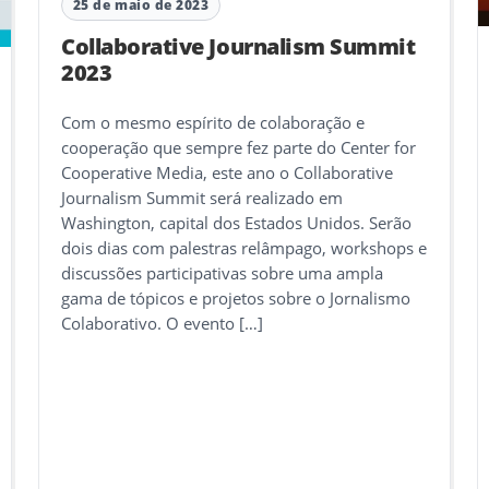
25 de maio de 2023
Collaborative Journalism Summit
2023
Com o mesmo espírito de colaboração e
cooperação que sempre fez parte do Center for
Cooperative Media, este ano o Collaborative
Journalism Summit será realizado em
Washington, capital dos Estados Unidos. Serão
dois dias com palestras relâmpago, workshops e
discussões participativas sobre uma ampla
gama de tópicos e projetos sobre o Jornalismo
Colaborativo. O evento […]