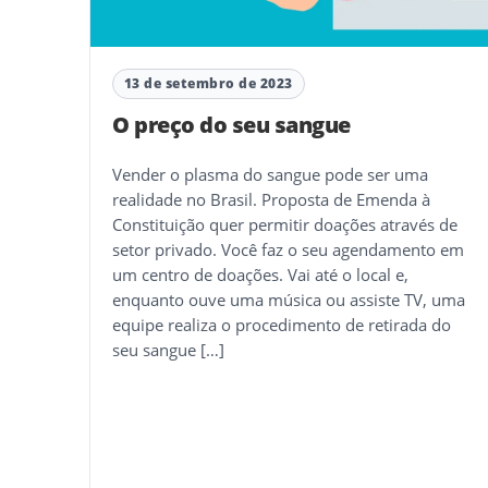
13 de setembro de 2023
O preço do seu sangue
Vender o plasma do sangue pode ser uma
realidade no Brasil. Proposta de Emenda à
Constituição quer permitir doações através de
setor privado. Você faz o seu agendamento em
um centro de doações. Vai até o local e,
enquanto ouve uma música ou assiste TV, uma
equipe realiza o procedimento de retirada do
seu sangue […]