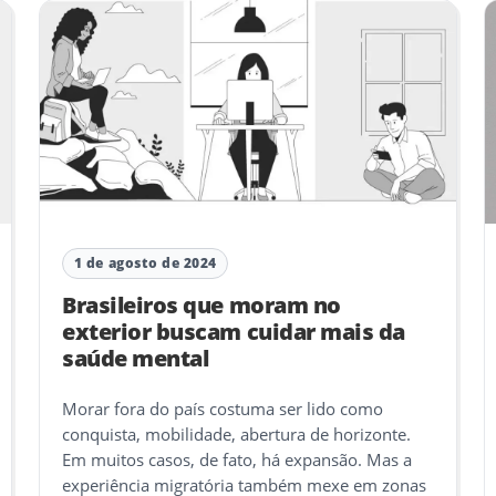
1 de agosto de 2024
Brasileiros que moram no
exterior buscam cuidar mais da
saúde mental
Morar fora do país costuma ser lido como
conquista, mobilidade, abertura de horizonte.
Em muitos casos, de fato, há expansão. Mas a
experiência migratória também mexe em zonas