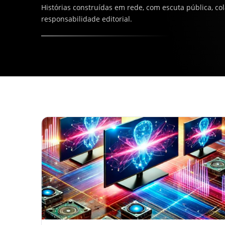
Histórias construídas em rede, com escuta pública, co
responsabilidade editorial.