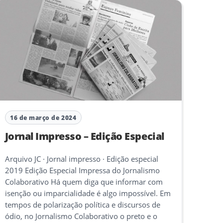
16 de março de 2024
Jornal Impresso – Edição Especial
Arquivo JC · Jornal impresso · Edição especial
2019 Edição Especial Impressa do Jornalismo
Colaborativo Há quem diga que informar com
isenção ou imparcialidade é algo impossível. Em
tempos de polarização política e discursos de
ódio, no Jornalismo Colaborativo o preto e o