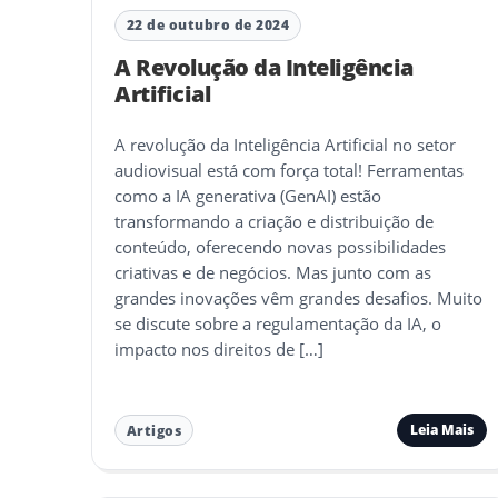
22 de outubro de 2024
A Revolução da Inteligência
Artificial
A revolução da Inteligência Artificial no setor
audiovisual está com força total! Ferramentas
como a IA generativa (GenAI) estão
transformando a criação e distribuição de
conteúdo, oferecendo novas possibilidades
criativas e de negócios. Mas junto com as
grandes inovações vêm grandes desafios. Muito
se discute sobre a regulamentação da IA, o
impacto nos direitos de […]
Leia Mais
Artigos