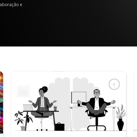
laboração e