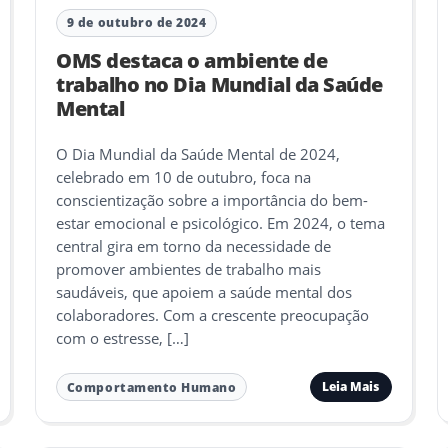
9 de outubro de 2024
OMS destaca o ambiente de
trabalho no Dia Mundial da Saúde
Mental
O Dia Mundial da Saúde Mental de 2024,
celebrado em 10 de outubro, foca na
conscientização sobre a importância do bem-
estar emocional e psicológico. Em 2024, o tema
central gira em torno da necessidade de
promover ambientes de trabalho mais
saudáveis, que apoiem a saúde mental dos
colaboradores. Com a crescente preocupação
com o estresse, […]
Leia Mais
Comportamento Humano