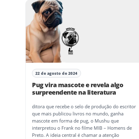
22 de agosto de 2024
Pug vira mascote e revela algo
surpreendente na literatura
ditora que recebe o selo de produção do escritor
que mais publicou livros no mundo, ganha
mascote em forma de pug, o Mushu que
interpretou o Frank no filme MIB – Homens de
Preto. A ideia central é chamar a atenção