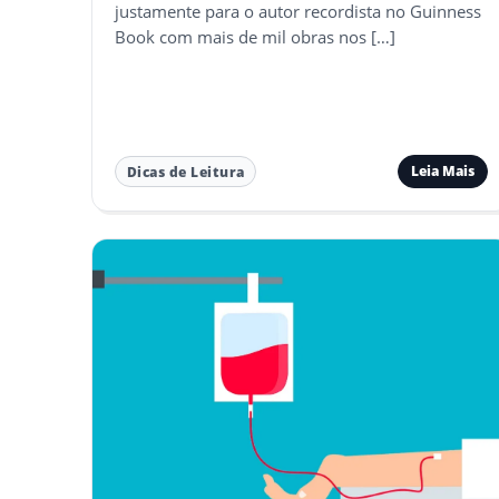
justamente para o autor recordista no Guinness
Book com mais de mil obras nos […]
Leia Mais
Dicas de Leitura