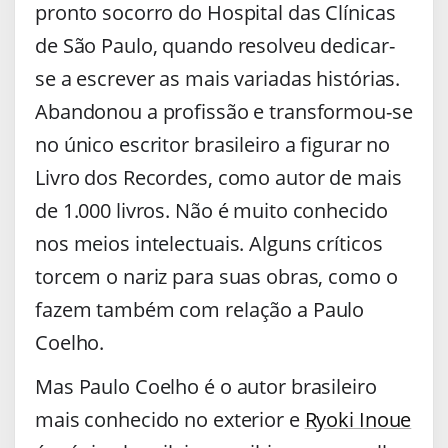
pronto socorro do Hospital das Clínicas
de São Paulo, quando resolveu dedicar-
se a escrever as mais variadas histórias.
Abandonou a profissão e transformou-se
no único escritor brasileiro a figurar no
Livro dos Recordes, como autor de mais
de 1.000 livros. Não é muito conhecido
nos meios intelectuais. Alguns críticos
torcem o nariz para suas obras, como o
fazem também com relação a Paulo
Coelho.
Mas Paulo Coelho é o autor brasileiro
mais conhecido no exterior e
Ryoki Inoue