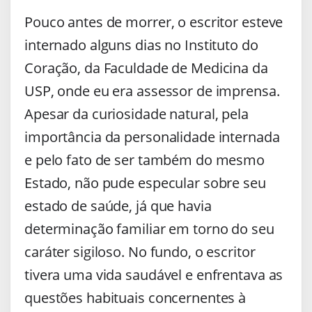
Pouco antes de morrer, o escritor esteve
internado alguns dias no Instituto do
Coração, da Faculdade de Medicina da
USP, onde eu era assessor de imprensa.
Apesar da curiosidade natural, pela
importância da personalidade internada
e pelo fato de ser também do mesmo
Estado, não pude especular sobre seu
estado de saúde, já que havia
determinação familiar em torno do seu
caráter sigiloso. No fundo, o escritor
tivera uma vida saudável e enfrentava as
questões habituais concernentes à