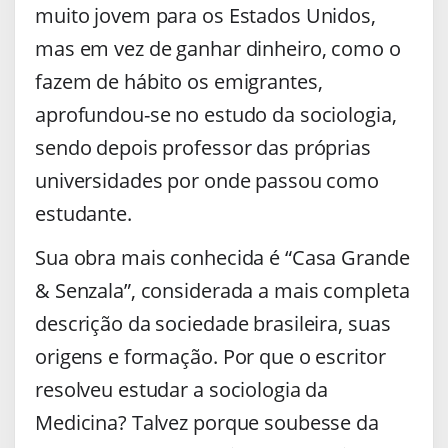
muito jovem para os Estados Unidos,
mas em vez de ganhar dinheiro, como o
fazem de hábito os emigrantes,
aprofundou-se no estudo da sociologia,
sendo depois professor das próprias
universidades por onde passou como
estudante.
Sua obra mais conhecida é “Casa Grande
& Senzala”, considerada a mais completa
descrição da sociedade brasileira, suas
origens e formação. Por que o escritor
resolveu estudar a sociologia da
Medicina? Talvez porque soubesse da