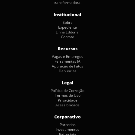
transformadora.
Institucional
Sobre
Expediente
Linha Editorial
Contato
Recursos
Vagas e Empregos
Ferramentas IA
Apuração de Fatos
Denúncias
Legal
Política de Correção
Termos de Uso
Privacidade
Acessibilidade
Corporativo
Parcerias
Investimentos
Patrocínio