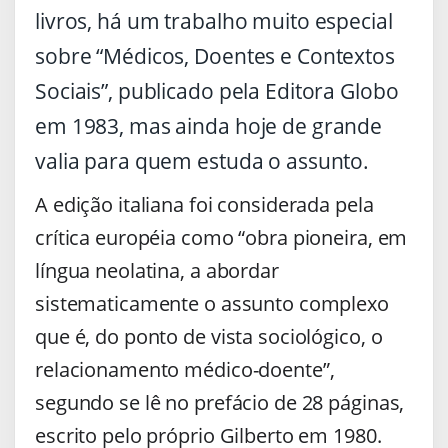
livros, há um trabalho muito especial
sobre “Médicos, Doentes e Contextos
Sociais”, publicado pela Editora Globo
em 1983, mas ainda hoje de grande
valia para quem estuda o assunto.
A edição italiana foi considerada pela
crítica européia como “obra pioneira, em
língua neolatina, a abordar
sistematicamente o assunto complexo
que é, do ponto de vista sociológico, o
relacionamento médico-doente”,
segundo se lê no prefácio de 28 páginas,
escrito pelo próprio Gilberto em 1980.