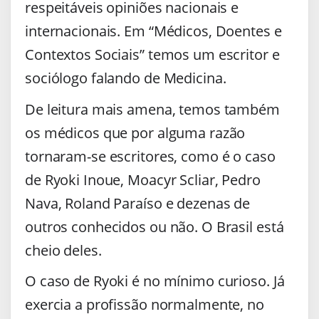
respeitáveis opiniões nacionais e
internacionais. Em “Médicos, Doentes e
Contextos Sociais” temos um escritor e
sociólogo falando de Medicina.
De leitura mais amena, temos também
os médicos que por alguma razão
tornaram-se escritores, como é o caso
de Ryoki Inoue, Moacyr Scliar, Pedro
Nava, Roland Paraíso e dezenas de
outros conhecidos ou não. O Brasil está
cheio deles.
O caso de Ryoki é no mínimo curioso. Já
exercia a profissão normalmente, no