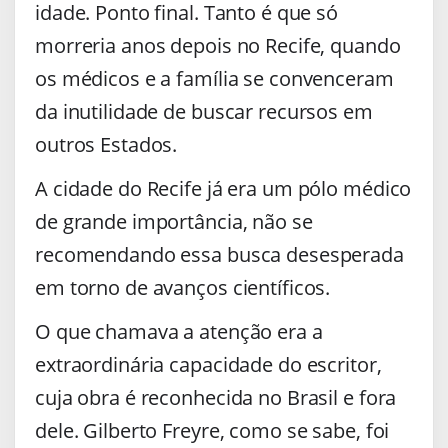
idade. Ponto final. Tanto é que só
morreria anos depois no Recife, quando
os médicos e a família se convenceram
da inutilidade de buscar recursos em
outros Estados.
A cidade do Recife já era um pólo médico
de grande importância, não se
recomendando essa busca desesperada
em torno de avanços científicos.
O que chamava a atenção era a
extraordinária capacidade do escritor,
cuja obra é reconhecida no Brasil e fora
dele. Gilberto Freyre, como se sabe, foi