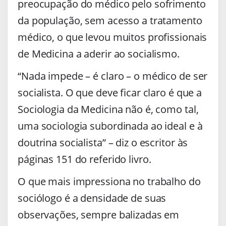
preocupação do médico pelo sofrimento
da população, sem acesso a tratamento
médico, o que levou muitos profissionais
de Medicina a aderir ao socialismo.
“Nada impede – é claro – o médico de ser
socialista. O que deve ficar claro é que a
Sociologia da Medicina não é, como tal,
uma sociologia subordinada ao ideal e à
doutrina socialista” – diz o escritor às
páginas 151 do referido livro.
O que mais impressiona no trabalho do
sociólogo é a densidade de suas
observações, sempre balizadas em