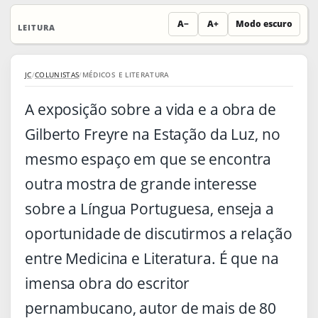
A−
A+
Modo escuro
LEITURA
JC
/
COLUNISTAS
/
MÉDICOS E LITERATURA
A exposição sobre a vida e a obra de
Gilberto Freyre na Estação da Luz, no
mesmo espaço em que se encontra
outra mostra de grande interesse
sobre a Língua Portuguesa, enseja a
oportunidade de discutirmos a relação
entre Medicina e Literatura. É que na
imensa obra do escritor
pernambucano, autor de mais de 80