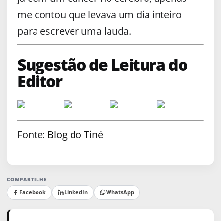
me contou que levava um dia inteiro
para escrever uma lauda.
Sugestão de Leitura do
Editor
Fonte:
Blog do Tiné
COMPARTILHE
Facebook
LinkedIn
WhatsApp