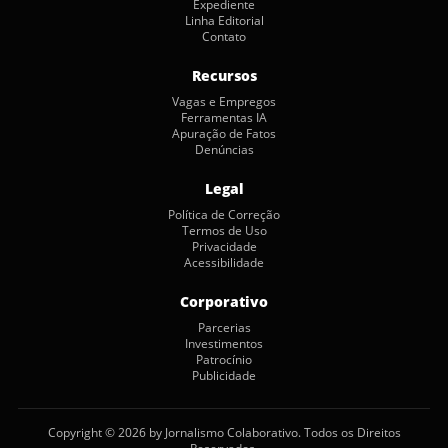
Expediente
Linha Editorial
Contato
Recursos
Vagas e Empregos
Ferramentas IA
Apuração de Fatos
Denúncias
Legal
Política de Correção
Termos de Uso
Privacidade
Acessibilidade
Corporativo
Parcerias
Investimentos
Patrocínio
Publicidade
Copyright © 2026 by Jornalismo Colaborativo. Todos os Direitos