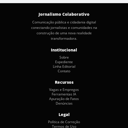
Jornalismo Colaborativo
Comunicação pública e cidadania digital
conectando jornalistas e comunidades na
construção de uma nova realidade
transformadora.
Institucional
Sobre
Expediente
Linha Editorial
Contato
Recursos
Vagas e Empregos
Ferramentas IA
Apuração de Fatos
Denúncias
Legal
Política de Correção
Termos de Uso