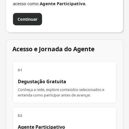
acesso como
Agente Participativo
.
Continuar
Acesso e Jornada do Agente
01
Degustação Gratuita
Conheça a rede, explore conteúdos selecionados e
entenda como participar antes de avançar.
02
Agente Participativo