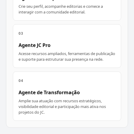
Crie seu perfil, acompanhe editorias e comece a
interagir com a comunidade editorial.
03
Agente JC Pro
Acesse recursos ampliados, ferramentas de publicação
e suporte para estruturar sua presença na rede.
04
Agente de Transformação
Amplie sua atuação com recursos estratégicos,
visibilidade editorial e participação mais ativa nos
projetos do JC.