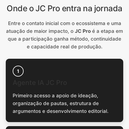
Onde o JC Pro entra na jornada
Entre o contato inicial com o ecossistema e uma
atuação de maior impacto, o
JC Pro
é a etapa em
que a participação ganha método, continuidade
e capacidade real de produção.
1
Agente IA JC Pro
Primeiro acesso a apoio de ideação,
organização de pautas, estrutura de
argumentos e desenvolvimento editorial.