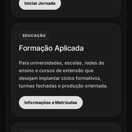
Iniciar Jornada
EDUCAÇÃO
Formação Aplicada
Para universidades, escolas, redes de
ensino e cursos de extensão que
desejam implantar ciclos formativos,
turmas fechadas e produção orientada.
Informações e Matrículas