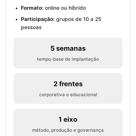
Formato:
online ou híbrido
Participação:
grupos de 10 a 25
pessoas
5 semanas
tempo-base de implantação
2 frentes
corporativa e educacional
1 eixo
método, produção e governança