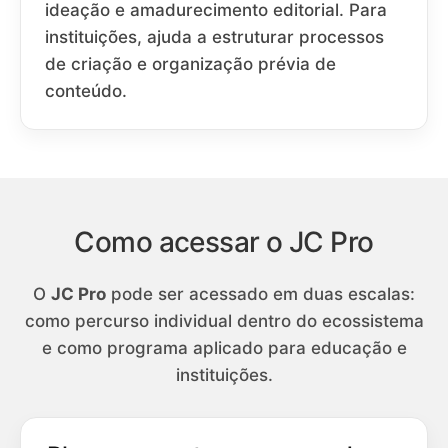
ideação e amadurecimento editorial. Para
instituições, ajuda a estruturar processos
de criação e organização prévia de
conteúdo.
Como acessar o JC Pro
O
JC Pro
pode ser acessado em duas escalas:
como percurso individual dentro do ecossistema
e como programa aplicado para educação e
instituições.