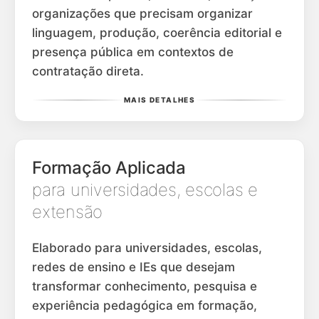
organizações que precisam organizar
linguagem, produção, coerência editorial e
presença pública em contextos de
contratação direta.
MAIS DETALHES
Formação Aplicada
para universidades, escolas e
extensão
Elaborado para universidades, escolas,
redes de ensino e IEs que desejam
transformar conhecimento, pesquisa e
experiência pedagógica em formação,