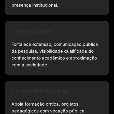
presença institucional.
Universidades
Fortalece extensão, comunicação pública
da pesquisa, visibilidade qualificada do
conhecimento acadêmico e aproximação
com a sociedade.
Escolas Particulares
Apoia formação crítica, projetos
pedagógicos com vocação pública,