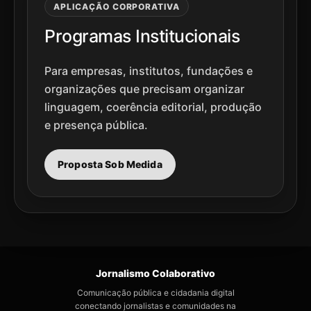
APLICAÇÃO CORPORATIVA
Programas Institucionais
Para empresas, institutos, fundações e
organizações que precisam organizar
linguagem, coerência editorial, produção
e presença pública.
Proposta Sob Medida
Jornalismo Colaborativo
Comunicação pública e cidadania digital
conectando jornalistas e comunidades na