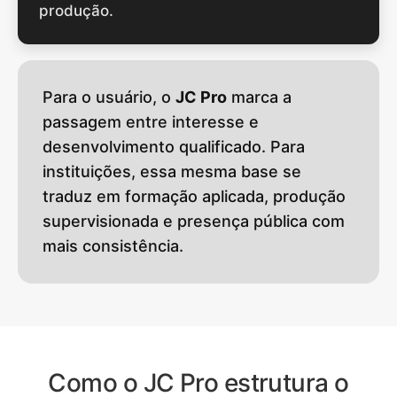
produção.
Para o usuário, o
JC Pro
marca a
passagem entre interesse e
desenvolvimento qualificado. Para
instituições, essa mesma base se
traduz em formação aplicada, produção
supervisionada e presença pública com
mais consistência.
Como o JC Pro estrutura o