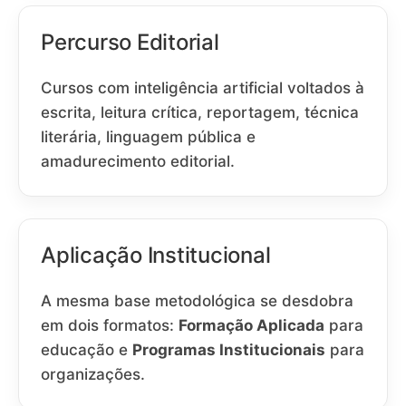
Percurso Editorial
Cursos com inteligência artificial voltados à
escrita, leitura crítica, reportagem, técnica
literária, linguagem pública e
amadurecimento editorial.
Aplicação Institucional
A mesma base metodológica se desdobra
em dois formatos:
Formação Aplicada
para
educação e
Programas Institucionais
para
organizações.