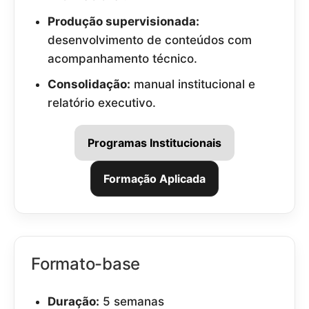
Produção supervisionada:
desenvolvimento de conteúdos com
acompanhamento técnico.
Consolidação:
manual institucional e
relatório executivo.
Programas Institucionais
Formação Aplicada
Formato-base
Duração:
5 semanas