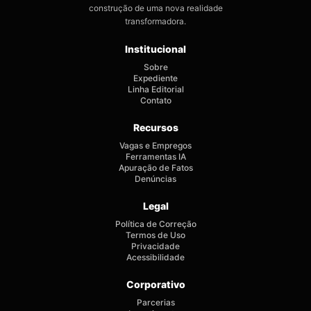
construção de uma nova realidade
transformadora.
Institucional
Sobre
Expediente
Linha Editorial
Contato
Recursos
Vagas e Empregos
Ferramentas IA
Apuração de Fatos
Denúncias
Legal
Política de Correção
Termos de Uso
Privacidade
Acessibilidade
Corporativo
Parcerias