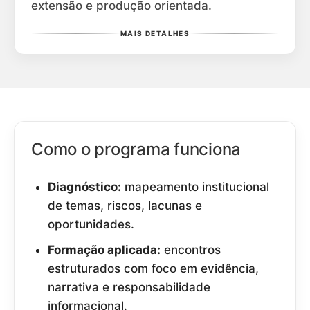
extensão e produção orientada.
MAIS DETALHES
Como o programa funciona
Diagnóstico:
mapeamento institucional
de temas, riscos, lacunas e
oportunidades.
Formação aplicada:
encontros
estruturados com foco em evidência,
narrativa e responsabilidade
informacional.