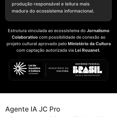
produção responsável e leitura mais
madura do ecossistema informacional.
Estrutura vinculada ao ecossistema do
Jornalismo
Colaborativo
com possibilidade de conexão ao
projeto cultural aprovado pelo
Ministério da Cultura
com captação autorizada via
Lei Rouanet
.
Agente IA JC Pro