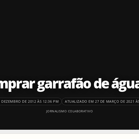
mprar garrafão de águ
 DEZEMBRO DE 2012 ÀS 12:36 PM
ATUALIZADO EM 27 DE MARÇO DE 2021 ÀS
JORNALISMO COLABORATIVO