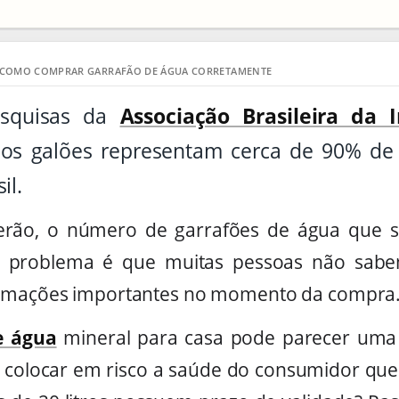
 COMO COMPRAR GARRAFÃO DE ÁGUA CORRETAMENTE
squisas da
Associação Brasileira da 
os galões representam cerca de 90% de
il.
rão, o número de garrafões de água que 
O problema é que muitas pessoas não sabem
ormações importantes no momento da compra
e água
mineral para casa pode parecer uma 
colocar em risco a saúde do consumidor que 