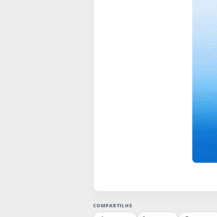
COMPARTILHE