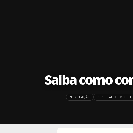
Saiba como co
PUBLICAÇÃO
PUBLICADO EM 16 DE