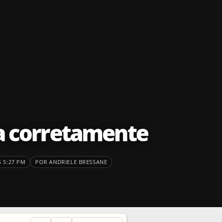
a corretamente
 5:27 PM
POR ANDRIELE BRESSANE