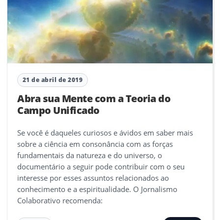
21 de abril de 2019
Abra sua Mente com a Teoria do
Campo Unificado
Se você é daqueles curiosos e ávidos em saber mais
sobre a ciência em consonância com as forças
fundamentais da natureza e do universo, o
documentário a seguir pode contribuir com o seu
interesse por esses assuntos relacionados ao
conhecimento e a espiritualidade. O Jornalismo
Colaborativo recomenda: