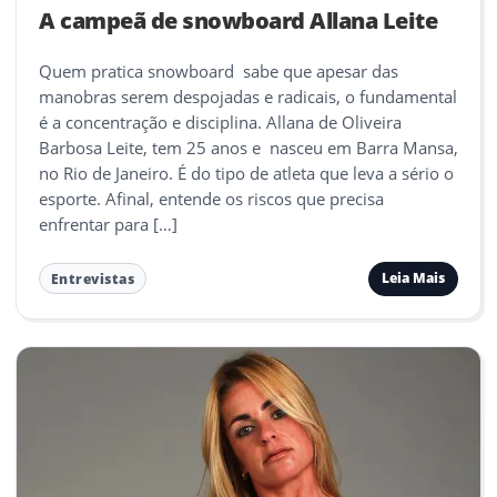
A campeã de snowboard Allana Leite
Quem pratica snowboard sabe que apesar das
manobras serem despojadas e radicais, o fundamental
é a concentração e disciplina. Allana de Oliveira
Barbosa Leite, tem 25 anos e nasceu em Barra Mansa,
no Rio de Janeiro. É do tipo de atleta que leva a sério o
esporte. Afinal, entende os riscos que precisa
enfrentar para […]
Leia Mais
Entrevistas