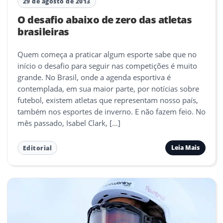
29 de agosto de 2013
O desafio abaixo de zero das atletas
brasileiras
Quem começa a praticar algum esporte sabe que no
início o desafio para seguir nas competições é muito
grande. No Brasil, onde a agenda esportiva é
contemplada, em sua maior parte, por notícias sobre
futebol, existem atletas que representam nosso país,
também nos esportes de inverno. E não fazem feio. No
mês passado, Isabel Clark, […]
Leia Mais
Editorial