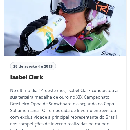
28 de agosto de 2013
Isabel Clark
No último dia 14 deste mês, Isabel Clark conquistou a
sua terceira medalha de ouro no XIX Campeonato
Brasileiro Oppa de Snowboard e a segunda na Copa
Sul-americana. O Temporada de Inverno entrevistou
com exclusividade a principal representante do Brasil
nas competições de inverno realizadas no mundo