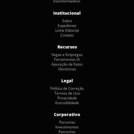
transformadora.
Institucional
Sobre
Expediente
Linha Editorial
Contato
Recursos
Vagas e Empregos
Ferramentas IA
Apuração de Fatos
Denúncias
Legal
Política de Correção
Termos de Uso
Privacidade
Acessibilidade
Corporativo
Parcerias
Investimentos
Patrocínio