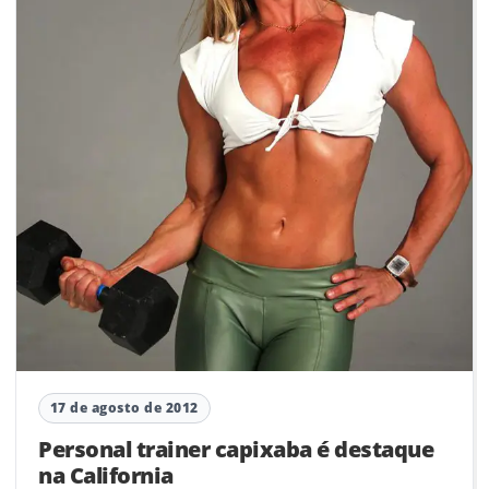
17 de agosto de 2012
Personal trainer capixaba é destaque
na California