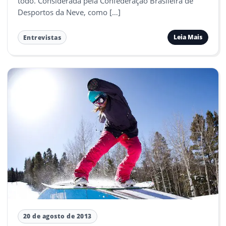
todo. Considerada pela Confederação Brasileira de
Desportos da Neve, como […]
Leia Mais
Entrevistas
20 de agosto de 2013