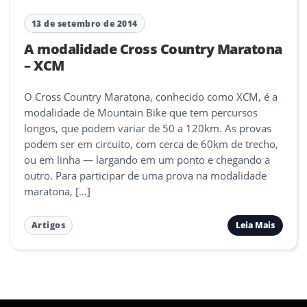
13 de setembro de 2014
A modalidade Cross Country Maratona
– XCM
O Cross Country Maratona, conhecido como XCM, é a
modalidade de Mountain Bike que tem percursos
longos, que podem variar de 50 a 120km. As provas
podem ser em circuito, com cerca de 60km de trecho,
ou em linha — largando em um ponto e chegando a
outro. Para participar de uma prova na modalidade
maratona, […]
Leia Mais
Artigos