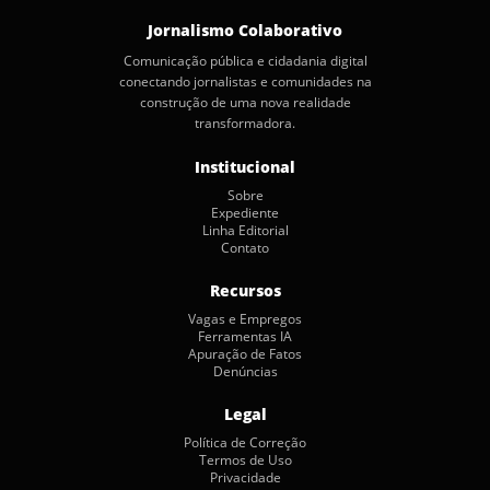
Jornalismo Colaborativo
Comunicação pública e cidadania digital
conectando jornalistas e comunidades na
construção de uma nova realidade
transformadora.
Institucional
Sobre
Expediente
Linha Editorial
Contato
Recursos
Vagas e Empregos
Ferramentas IA
Apuração de Fatos
Denúncias
Legal
Política de Correção
Termos de Uso
Privacidade