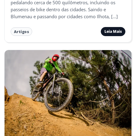
pedalando cerca de 500 quilômetros, incluindo os
passeios de bike dentro das cidades. Saindo e
Blumenau e passando por cidades como Ilhota, […]
Leia Mais
Artigos