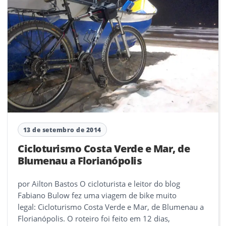
13 de setembro de 2014
Cicloturismo Costa Verde e Mar, de
Blumenau a Florianópolis
por Ailton Bastos O cicloturista e leitor do blog
Fabiano Bulow fez uma viagem de bike muito
legal: Cicloturismo Costa Verde e Mar, de Blumenau a
Florianópolis. O roteiro foi feito em 12 dias,