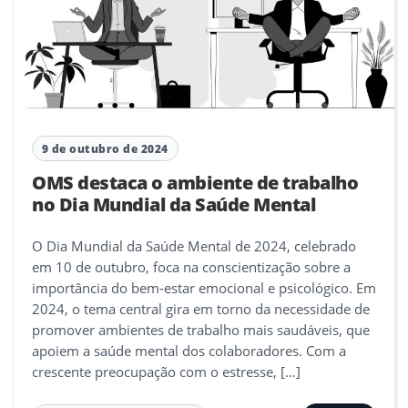
9 de outubro de 2024
OMS destaca o ambiente de trabalho
no Dia Mundial da Saúde Mental
O Dia Mundial da Saúde Mental de 2024, celebrado
em 10 de outubro, foca na conscientização sobre a
importância do bem-estar emocional e psicológico. Em
2024, o tema central gira em torno da necessidade de
promover ambientes de trabalho mais saudáveis, que
apoiem a saúde mental dos colaboradores. Com a
crescente preocupação com o estresse, […]