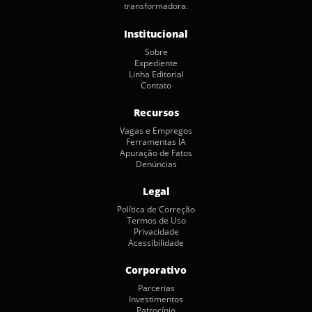
transformadora.
Institucional
Sobre
Expediente
Linha Editorial
Contato
Recursos
Vagas e Empregos
Ferramentas IA
Apuração de Fatos
Denúncias
Legal
Política de Correção
Termos de Uso
Privacidade
Acessibilidade
Corporativo
Parcerias
Investimentos
Patrocínio