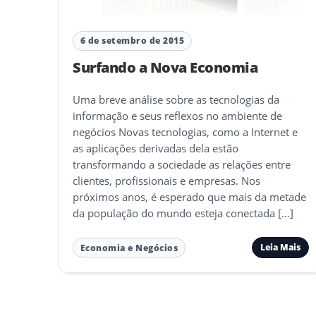
6 de setembro de 2015
Surfando a Nova Economia
Uma breve análise sobre as tecnologias da
informação e seus reflexos no ambiente de
negócios Novas tecnologias, como a Internet e
as aplicações derivadas dela estão
transformando a sociedade as relações entre
clientes, profissionais e empresas. Nos
próximos anos, é esperado que mais da metade
da população do mundo esteja conectada […]
Leia Mais
Economia e Negócios