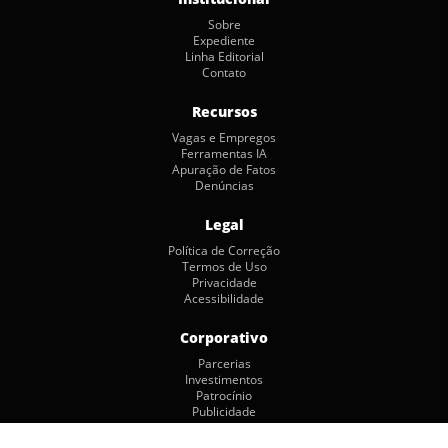
Sobre
Expediente
Linha Editorial
Contato
Recursos
Vagas e Empregos
Ferramentas IA
Apuração de Fatos
Denúncias
Legal
Política de Correção
Termos de Uso
Privacidade
Acessibilidade
Corporativo
Parcerias
Investimentos
Patrocínio
Publicidade