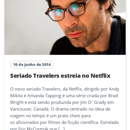
10 de junho de 2016
Seriado Travelers estreia no Netflix
O novo seriado Travelers, da Netflix, dirigido por Andy
Mikita e Amanda Tapping é uma série criada por Brad
Wright e está sendo produzida por Jim O´Grady em
Vancouver, Canadá. O drama centrado na ideia de
viagem no tempo é um prato cheio para
os aficionados por filmes de ficção científica. Estrelado
por Eric McCormak que […]