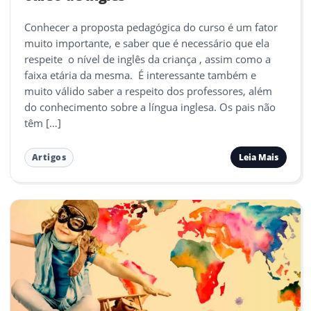
Conhecer a proposta pedagógica do curso é um fator
muito importante, e saber que é necessário que ela
respeite o nível de inglês da criança , assim como a
faixa etária da mesma. É interessante também e
muito válido saber a respeito dos professores, além
do conhecimento sobre a língua inglesa. Os pais não
têm […]
Leia Mais
Artigos