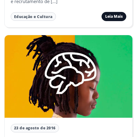
e recrutamento de […]
Leia Mais
Educação e Cultura
23 de agosto de 2016