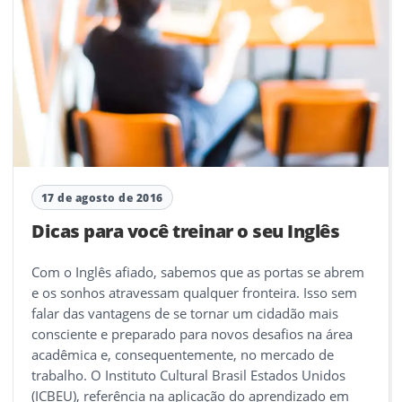
17 de agosto de 2016
Dicas para você treinar o seu Inglês
Com o Inglês afiado, sabemos que as portas se abrem
e os sonhos atravessam qualquer fronteira. Isso sem
falar das vantagens de se tornar um cidadão mais
consciente e preparado para novos desafios na área
acadêmica e, consequentemente, no mercado de
trabalho. O Instituto Cultural Brasil Estados Unidos
(ICBEU), referência na aplicação do aprendizado em