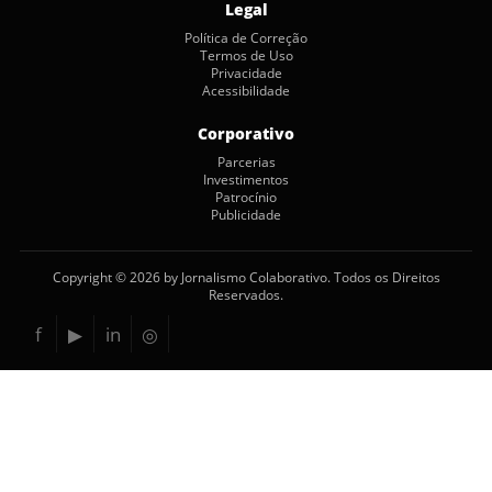
Legal
Política de Correção
Termos de Uso
Privacidade
Acessibilidade
Corporativo
Parcerias
Investimentos
Patrocínio
Publicidade
Copyright © 2026 by Jornalismo Colaborativo. Todos os Direitos
Reservados.
f
▶
in
◎