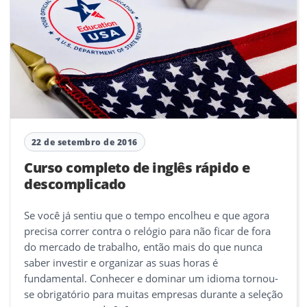
22 de setembro de 2016
Curso completo de inglês rápido e
descomplicado
Se você já sentiu que o tempo encolheu e que agora
precisa correr contra o relógio para não ficar de fora
do mercado de trabalho, então mais do que nunca
saber investir e organizar as suas horas é
fundamental. Conhecer e dominar um idioma tornou-
se obrigatório para muitas empresas durante a seleção