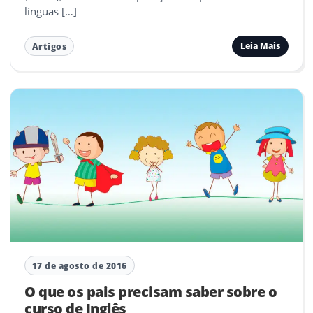
línguas […]
Leia Mais
Artigos
17 de agosto de 2016
O que os pais precisam saber sobre o
curso de Inglês