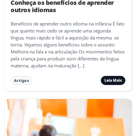
Conheça os benefícios de aprender
outros idiomas
Benefícios de aprender outro idioma na infância É fato
que quanto mais cedo se aprende uma segunda
língua, mais rápido e fácil a aquisição da mesma se
torna. Vejamos alguns benefícios sobre o assunto:
Melhora na fala e na articulação Os movimentos feitos
pela criança para produzir sons diferentes da língua
materna, ajudam na maturação […]
Leia Mais
Artigos