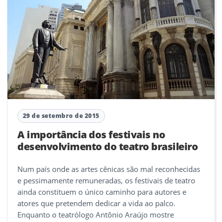
29 de setembro de 2015
A importância dos festivais no
desenvolvimento do teatro brasileiro
Num país onde as artes cênicas são mal reconhecidas
e pessimamente remuneradas, os festivais de teatro
ainda constituem o único caminho para autores e
atores que pretendem dedicar a vida ao palco.
Enquanto o teatrólogo Antônio Araújo mostre