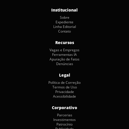
Institucional
Sobre
Expediente
Linha Editorial
Contato
Recursos
Vagas e Empregos
Ferramentas IA
Apuração de Fatos
Denúncias
Legal
Política de Correção
Termos de Uso
Privacidade
Acessibilidade
Corporativo
Parcerias
Investimentos
Patrocínio
Publicidade