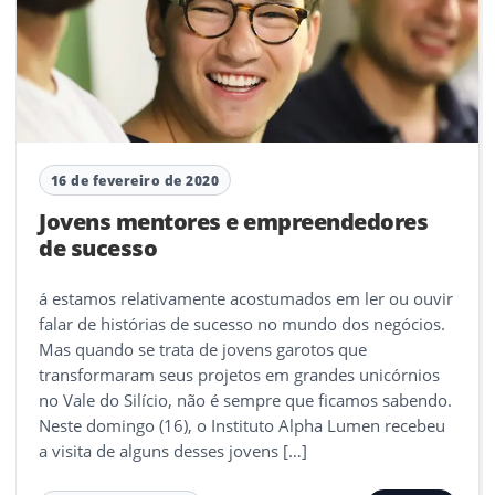
16 de fevereiro de 2020
Jovens mentores e empreendedores
de sucesso
á estamos relativamente acostumados em ler ou ouvir
falar de histórias de sucesso no mundo dos negócios.
Mas quando se trata de jovens garotos que
transformaram seus projetos em grandes unicórnios
no Vale do Silício, não é sempre que ficamos sabendo.
Neste domingo (16), o Instituto Alpha Lumen recebeu
a visita de alguns desses jovens […]