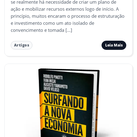
se realmente há necessidade de criar um plano de
ação e mobilizar recursos externos logo de início. A
princípio, muitos encaram o processo de estruturação
e investimento como um ato isolado de
convencimento e tomada […]
Leia Mais
Artigos