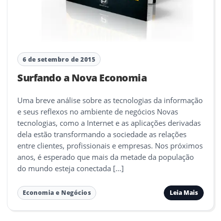
6 de setembro de 2015
Surfando a Nova Economia
Uma breve análise sobre as tecnologias da informação
e seus reflexos no ambiente de negócios Novas
tecnologias, como a Internet e as aplicações derivadas
dela estão transformando a sociedade as relações
entre clientes, profissionais e empresas. Nos próximos
anos, é esperado que mais da metade da população
do mundo esteja conectada […]
Leia Mais
Economia e Negócios