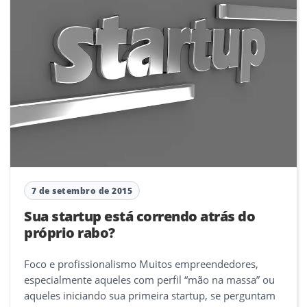
7 de setembro de 2015
Sua startup está correndo atrás do
próprio rabo?
Foco e profissionalismo Muitos empreendedores,
especialmente aqueles com perfil “mão na massa” ou
aqueles iniciando sua primeira startup, se perguntam