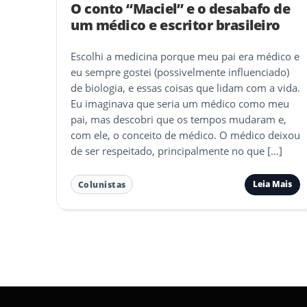
O conto “Maciel” e o desabafo de
um médico e escritor brasileiro
Escolhi a medicina porque meu pai era médico e
eu sempre gostei (possivelmente influenciado)
de biologia, e essas coisas que lidam com a vida.
Eu imaginava que seria um médico como meu
pai, mas descobri que os tempos mudaram e,
com ele, o conceito de médico. O médico deixou
de ser respeitado, principalmente no que […]
Leia Mais
Colunistas