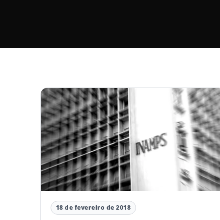
18 de fevereiro de 2018