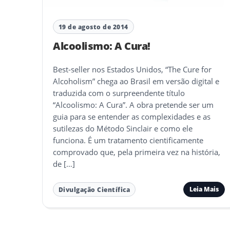
19 de agosto de 2014
Alcoolismo: A Cura!
Best-seller nos Estados Unidos, “The Cure for
Alcoholism” chega ao Brasil em versão digital e
traduzida com o surpreendente título
“Alcoolismo: A Cura”. A obra pretende ser um
guia para se entender as complexidades e as
sutilezas do Método Sinclair e como ele
funciona. É um tratamento cientificamente
comprovado que, pela primeira vez na história,
de […]
Leia Mais
Divulgação Científica