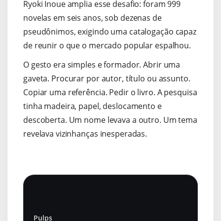
Ryoki Inoue amplia esse desafio: foram 999
novelas em seis anos, sob dezenas de
pseudônimos, exigindo uma catalogação capaz
de reunir o que o mercado popular espalhou.
O gesto era simples e formador. Abrir uma
gaveta. Procurar por autor, título ou assunto.
Copiar uma referência. Pedir o livro. A pesquisa
tinha madeira, papel, deslocamento e
descoberta. Um nome levava a outro. Um tema
revelava vizinhanças inesperadas.
Banca de Jornal
Pulps