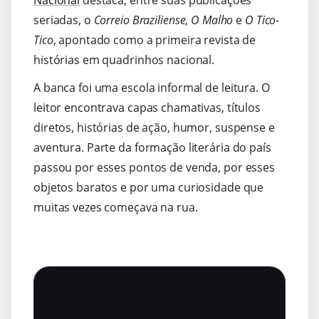
seriadas, o
Correio Braziliense
,
O Malho
e
O Tico-
Tico
, apontado como a primeira revista de
histórias em quadrinhos nacional.
A banca foi uma escola informal de leitura. O
leitor encontrava capas chamativas, títulos
diretos, histórias de ação, humor, suspense e
aventura. Parte da formação literária do país
passou por esses pontos de venda, por esses
objetos baratos e por uma curiosidade que
muitas vezes começava na rua.
Pocket-Books