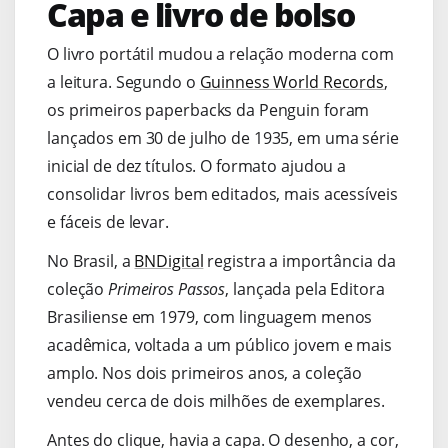
Capa e livro de bolso
O livro portátil mudou a relação moderna com
a leitura. Segundo o
Guinness World Records
,
os primeiros paperbacks da Penguin foram
lançados em 30 de julho de 1935, em uma série
inicial de dez títulos. O formato ajudou a
consolidar livros bem editados, mais acessíveis
e fáceis de levar.
No Brasil, a
BNDigital
registra a importância da
coleção
Primeiros Passos
, lançada pela Editora
Brasiliense em 1979, com linguagem menos
acadêmica, voltada a um público jovem e mais
amplo. Nos dois primeiros anos, a coleção
vendeu cerca de dois milhões de exemplares.
Antes do clique, havia a capa. O desenho, a cor,