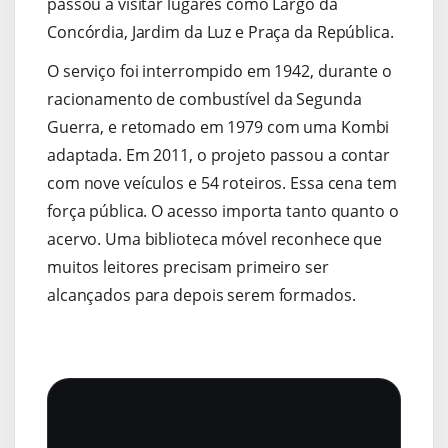
passou a visitar lugares como Largo da
Concórdia, Jardim da Luz e Praça da República.
O serviço foi interrompido em 1942, durante o
racionamento de combustível da Segunda
Guerra, e retomado em 1979 com uma Kombi
adaptada. Em 2011, o projeto passou a contar
com nove veículos e 54 roteiros. Essa cena tem
força pública. O acesso importa tanto quanto o
acervo. Uma biblioteca móvel reconhece que
muitos leitores precisam primeiro ser
alcançados para depois serem formados.
Tecla e Autoria