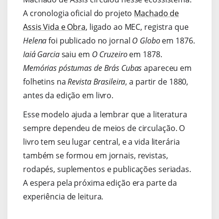
A cronologia oficial do projeto
Machado de
Assis Vida e Obra
, ligado ao MEC, registra que
Helena
foi publicado no jornal
O Globo
em 1876.
Iaiá Garcia
saiu em
O Cruzeiro
em 1878.
Memórias póstumas de Brás Cubas
apareceu em
folhetins na
Revista Brasileira
, a partir de 1880,
antes da edição em livro.
Esse modelo ajuda a lembrar que a literatura
sempre dependeu de meios de circulação. O
livro tem seu lugar central, e a vida literária
também se formou em jornais, revistas,
rodapés, suplementos e publicações seriadas.
A espera pela próxima edição era parte da
experiência de leitura.