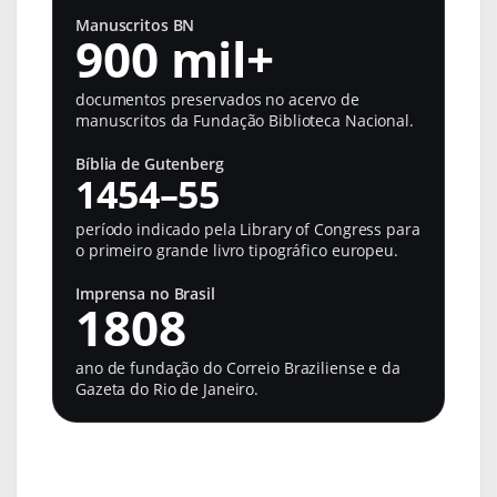
Manuscritos BN
900 mil+
documentos preservados no acervo de
manuscritos da Fundação Biblioteca Nacional.
Bíblia de Gutenberg
1454–55
período indicado pela Library of Congress para
o primeiro grande livro tipográfico europeu.
Imprensa no Brasil
1808
ano de fundação do Correio Braziliense e da
Gazeta do Rio de Janeiro.