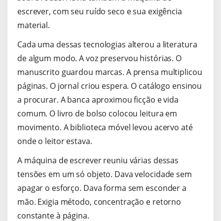
escrever, com seu ruído seco e sua exigência
material.
Cada uma dessas tecnologias alterou a literatura
de algum modo. A voz preservou histórias. O
manuscrito guardou marcas. A prensa multiplicou
páginas. O jornal criou espera. O catálogo ensinou
a procurar. A banca aproximou ficção e vida
comum. O livro de bolso colocou leitura em
movimento. A biblioteca móvel levou acervo até
onde o leitor estava.
A máquina de escrever reuniu várias dessas
tensões em um só objeto. Dava velocidade sem
apagar o esforço. Dava forma sem esconder a
mão. Exigia método, concentração e retorno
constante à página.