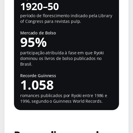
1920–50
período de florescimento indicado pela Library
of Congress para revistas pulp.
Mercado de Bolso
95%
participação atribuída à fase em que Ryoki
dominou os livros de bolso publicados no
Brasil.
Recorde Guinness
1.058
romances publicados por Ryoki entre 1986 e
1996, segundo o Guinness World Records.