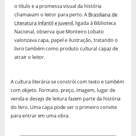
o título e a promessa visual da história
chamavam o leitor para perto. A
Brasiliana de
Literatura Infantil e Juvenil
, ligada à Biblioteca
Nacional, observa que Monteiro Lobato
valorizava capa, papel e ilustração, tratando o
livro também como produto cultural capaz de
atrair o leitor.
A cultura literária se constrói com texto e também
com objeto. Formato, preço, imagem, lugar de
venda e desejo de leitura fazem parte da história
do livro. Uma capa pode ser o primeiro convite
para entrar em uma obra.