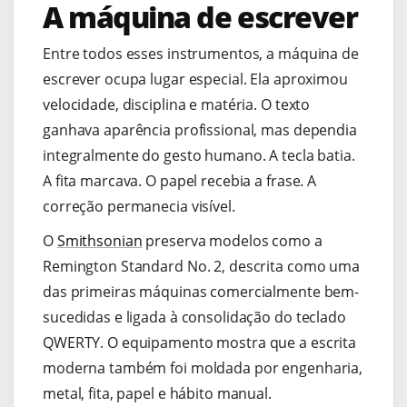
A máquina de escrever
Entre todos esses instrumentos, a máquina de
escrever ocupa lugar especial. Ela aproximou
velocidade, disciplina e matéria. O texto
ganhava aparência profissional, mas dependia
integralmente do gesto humano. A tecla batia.
A fita marcava. O papel recebia a frase. A
correção permanecia visível.
O
Smithsonian
preserva modelos como a
Remington Standard No. 2, descrita como uma
das primeiras máquinas comercialmente bem-
sucedidas e ligada à consolidação do teclado
QWERTY. O equipamento mostra que a escrita
moderna também foi moldada por engenharia,
metal, fita, papel e hábito manual.