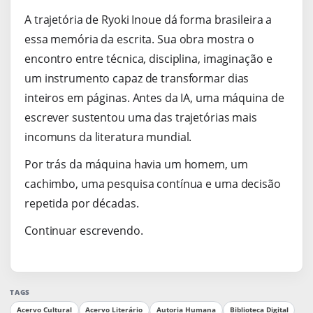
A trajetória de Ryoki Inoue dá forma brasileira a
essa memória da escrita. Sua obra mostra o
encontro entre técnica, disciplina, imaginação e
um instrumento capaz de transformar dias
inteiros em páginas. Antes da IA, uma máquina de
escrever sustentou uma das trajetórias mais
incomuns da literatura mundial.
Por trás da máquina havia um homem, um
cachimbo, uma pesquisa contínua e uma decisão
repetida por décadas.
Continuar escrevendo.
TAGS
Acervo Cultural
Acervo Literário
Autoria Humana
Biblioteca Digital