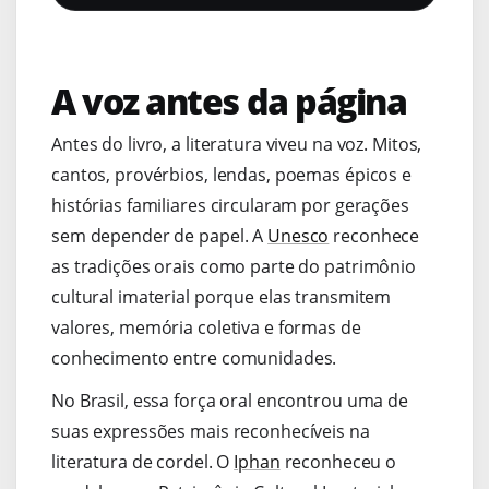
A voz antes da página
Antes do livro, a literatura viveu na voz. Mitos,
cantos, provérbios, lendas, poemas épicos e
histórias familiares circularam por gerações
sem depender de papel. A
Unesco
reconhece
as tradições orais como parte do patrimônio
cultural imaterial porque elas transmitem
valores, memória coletiva e formas de
conhecimento entre comunidades.
No Brasil, essa força oral encontrou uma de
suas expressões mais reconhecíveis na
literatura de cordel. O
Iphan
reconheceu o