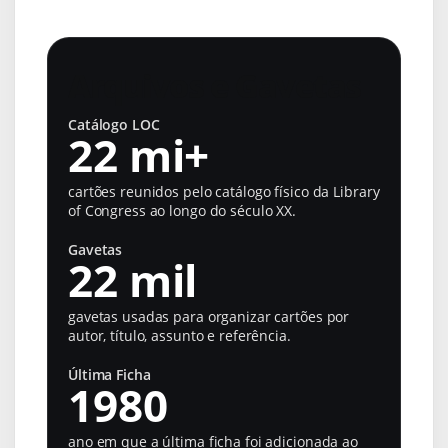
Arquivos e Gavetas
Catálogo LOC
22 mi+
cartões reunidos pelo catálogo físico da Library
of Congress ao longo do século XX.
Gavetas
22 mil
gavetas usadas para organizar cartões por
autor, título, assunto e referência.
Última Ficha
1980
ano em que a última ficha foi adicionada ao