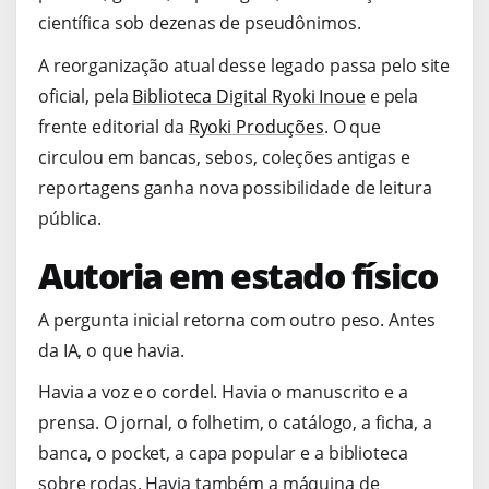
científica sob dezenas de pseudônimos.
A reorganização atual desse legado passa pelo site
oficial, pela
Biblioteca Digital Ryoki Inoue
e pela
frente editorial da
Ryoki Produções
. O que
circulou em bancas, sebos, coleções antigas e
reportagens ganha nova possibilidade de leitura
pública.
Autoria em estado físico
A pergunta inicial retorna com outro peso. Antes
da IA, o que havia.
Havia a voz e o cordel. Havia o manuscrito e a
prensa. O jornal, o folhetim, o catálogo, a ficha, a
banca, o pocket, a capa popular e a biblioteca
sobre rodas. Havia também a máquina de