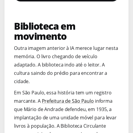
Biblioteca em
movimento
Outra imagem anterior à IA merece lugar nesta
memória. O livro chegando de veículo
adaptado. A biblioteca indo até o leitor. A
cultura saindo do prédio para encontrar a
cidade.
Em São Paulo, essa história tem um registro
marcante. A
Prefeitura de São Paulo
informa
que Mário de Andrade defendeu, em 1935, a
implantação de uma unidade móvel para levar
livros à população. A Biblioteca Circulante