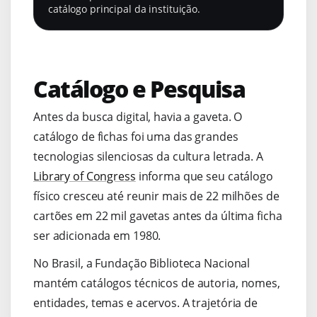
catálogo principal da instituição.
Catálogo e Pesquisa
Antes da busca digital, havia a gaveta. O
catálogo de fichas foi uma das grandes
tecnologias silenciosas da cultura letrada. A
Library of Congress
informa que seu catálogo
físico cresceu até reunir mais de 22 milhões de
cartões em 22 mil gavetas antes da última ficha
ser adicionada em 1980.
No Brasil, a Fundação Biblioteca Nacional
mantém catálogos técnicos de autoria, nomes,
entidades, temas e acervos. A trajetória de