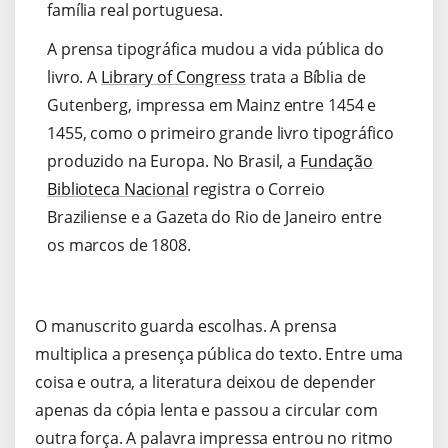
família real portuguesa.
A prensa tipográfica mudou a vida pública do
livro. A
Library of Congress
trata a Bíblia de
Gutenberg, impressa em Mainz entre 1454 e
1455, como o primeiro grande livro tipográfico
produzido na Europa. No Brasil, a
Fundação
Biblioteca Nacional
registra o Correio
Braziliense e a Gazeta do Rio de Janeiro entre
os marcos de 1808.
O manuscrito guarda escolhas. A prensa
multiplica a presença pública do texto. Entre uma
coisa e outra, a literatura deixou de depender
apenas da cópia lenta e passou a circular com
outra força. A palavra impressa entrou no ritmo