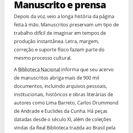
Manuscrito e prensa
Depois da voz, veio a longa história da página
feita à mão. Manuscritos preservam um tipo de
trabalho difícil de imaginar em tempos de
produção instantânea. Letra, margem,
correção e suporte físico faziam parte do
mesmo processo cultural.
A
Biblioteca Nacional
informa que seu acervo
de manuscritos abriga mais de 900 mil
documentos, incluindo arquivos pessoais,
institucionais, históricos e obras literárias de
autores como Lima Barreto, Carlos Drummond
de Andrade e Euclides da Cunha. Há peças
datadas desde o século XI, além de coleções
vindas da Real Biblioteca trazida ao Brasil pela