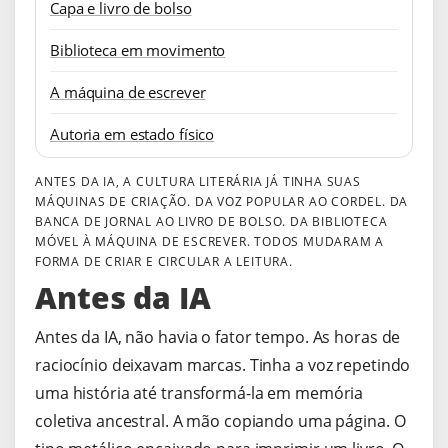
Capa e livro de bolso
Biblioteca em movimento
A máquina de escrever
Autoria em estado físico
ANTES DA IA, A CULTURA LITERÁRIA JÁ TINHA SUAS
MÁQUINAS DE CRIAÇÃO. DA VOZ POPULAR AO CORDEL. DA
BANCA DE JORNAL AO LIVRO DE BOLSO. DA BIBLIOTECA
MÓVEL À MÁQUINA DE ESCREVER. TODOS MUDARAM A
FORMA DE CRIAR E CIRCULAR A LEITURA.
Antes da IA
Antes da IA, não havia o fator tempo. As horas de
raciocínio deixavam marcas. Tinha a voz repetindo
uma história até transformá-la em memória
coletiva ancestral. A mão copiando uma página. O