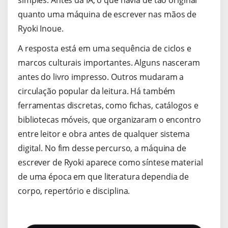
quanto uma máquina de escrever nas mãos de
Ryoki Inoue.
A resposta está em uma sequência de ciclos e
marcos culturais importantes. Alguns nasceram
antes do livro impresso. Outros mudaram a
circulação popular da leitura. Há também
ferramentas discretas, como fichas, catálogos e
bibliotecas móveis, que organizaram o encontro
entre leitor e obra antes de qualquer sistema
digital. No fim desse percurso, a máquina de
escrever de Ryoki aparece como síntese material
de uma época em que literatura dependia de
corpo, repertório e disciplina.