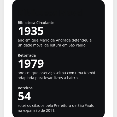
Biblioteca Móvel
Biblioteca Circulante
1935
ano em que Mário de Andrade defendeu a
unidade móvel de leitura em São Paulo.
Retomada
1979
ano em que o serviço voltou com uma Kombi
adaptada para levar livros a bairros.
Roteiros
54
roteiros citados pela Prefeitura de São Paulo
na expansão de 2011.