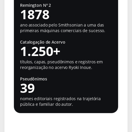
Remington Nº 2
1878
ano associado pelo Smithsonian a uma das
primeiras máquinas comerciais de sucesso.
Catalogação de Acervo
1.250+
títulos, capas, pseudônimos e registros em
reorganização no acervo Ryoki Inoue.
Pseudônimos
39
nomes editoriais registrados na trajetória
pública e familiar do autor.