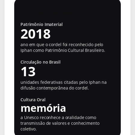
Voz e Cordel
Patrimônio Imaterial
2018
ano em que o cordel foi reconhecido pelo
Iphan como Patrimônio Cultural Brasileiro.
Circulação no Brasil
13
unidades federativas citadas pelo Iphan na
difusão contemporânea do cordel.
Cultura Oral
memória
a Unesco reconhece a oralidade como
transmissão de valores e conhecimento
coletivo.