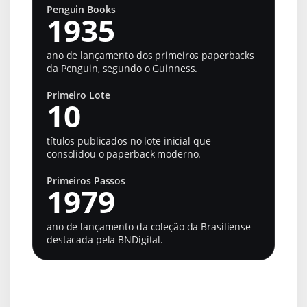
Penguin Books
1935
ano de lançamento dos primeiros paperbacks
da Penguin, segundo o Guinness.
Primeiro Lote
10
títulos publicados no lote inicial que
consolidou o paperback moderno.
Primeiros Passos
1979
ano de lançamento da coleção da Brasiliense
destacada pela BNDigital.