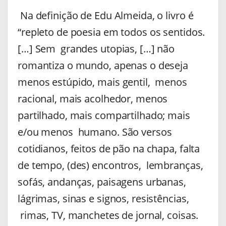
Na definição de Edu Almeida, o livro é
“repleto de poesia em todos os sentidos.
[…] Sem grandes utopias, […] não
romantiza o mundo, apenas o deseja
menos estúpido, mais gentil, menos
racional, mais acolhedor, menos
partilhado, mais compartilhado; mais
e/ou menos humano. São versos
cotidianos, feitos de pão na chapa, falta
de tempo, (des) encontros, lembranças,
sofás, andanças, paisagens urbanas,
lágrimas, sinas e signos, resistências,
rimas, TV, manchetes de jornal, coisas.