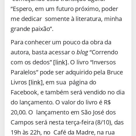
“Espero, em um futuro próximo, poder
me dedicar somente à literatura, minha
grande paixão”.
Para conhecer um pouco da obra da
autora, basta acessar o
blog
“Correndo
com os dedos”
[link]
. O livro “Inversos
Paralelos” pode ser adquirido pela Bruce
Livros
[link]
, em sua página do
Facebook, e também será vendido no dia
do lançamento. O valor do livro é R$
20,00. O lançamento em São José dos
Campos será nesta terça-feira (8/10), das
19h às 22h, no Café da Madre, na rua