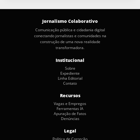
Jornalismo Colaborativo
Comunicação pública e cidadania digital
conectando jornalistas e comunidades na
construção de uma nova realidade
transformadora.
Institucional
Sobre
Expediente
Linha Editorial
Contato
Recursos
Vagas e Empregos
Ferramentas IA
Apuração de Fatos
Denúncias
Legal
Política de Correção