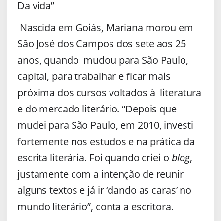
Da vida”
Nascida em Goiás, Mariana morou em
São José dos Campos dos sete aos 25
anos, quando mudou para São Paulo,
capital, para trabalhar e ficar mais
próxima dos cursos voltados à literatura
e do mercado literário. “Depois que
mudei para São Paulo, em 2010, investi
fortemente nos estudos e na prática da
escrita literária. Foi quando criei o
blog
,
justamente com a intenção de reunir
alguns textos e já ir ‘dando as caras’ no
mundo literário”, conta a escritora.