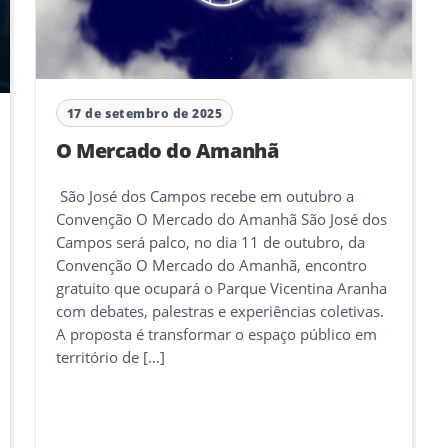
17 de setembro de 2025
O Mercado do Amanhã
São José dos Campos recebe em outubro a
Convenção O Mercado do Amanhã São José dos
Campos será palco, no dia 11 de outubro, da
Convenção O Mercado do Amanhã, encontro
gratuito que ocupará o Parque Vicentina Aranha
com debates, palestras e experiências coletivas.
A proposta é transformar o espaço público em
território de […]