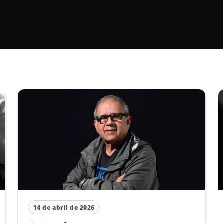
14 de abril de 2026