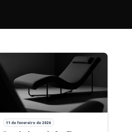
11 de fevereiro de 2026