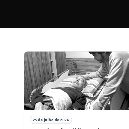
25 de julho de 2026