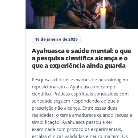
10 de janeiro de 2026
Ayahuasca e saúde mental: o que
a pesquisa científica alcança e o
que a experiência ainda guarda
Pesquisas clínicas e exames de neuroimagem
reposicionaram a Ayahuasca no campo
científico. Práticas espirituais conduzidas com
seriedade seguem respondendo ao que a
prescrição não alcança. Entre essas duas
realidades, o tema amadurece quando recusa a
simplificação. Ayahuasca passou a ser
examinada com protocolos experimentais,
escalas clínicas validadas e neuroimagem. Os