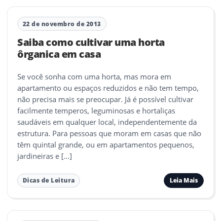
22 de novembro de 2013
Saiba como cultivar uma horta
ôrganica em casa
Se você sonha com uma horta, mas mora em
apartamento ou espaços reduzidos e não tem tempo,
não precisa mais se preocupar. Já é possível cultivar
facilmente temperos, leguminosas e hortaliças
saudáveis em qualquer local, independentemente da
estrutura. Para pessoas que moram em casas que não
têm quintal grande, ou em apartamentos pequenos,
jardineiras e […]
Leia Mais
Dicas de Leitura