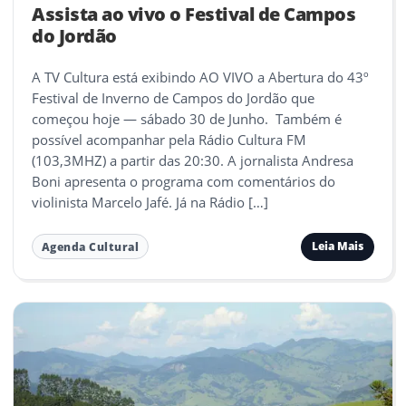
Assista ao vivo o Festival de Campos
do Jordão
A TV Cultura está exibindo AO VIVO a Abertura do 43º
Festival de Inverno de Campos do Jordão que
começou hoje — sábado 30 de Junho. Também é
possível acompanhar pela Rádio Cultura FM
(103,3MHZ) a partir das 20:30. A jornalista Andresa
Boni apresenta o programa com comentários do
violinista Marcelo Jafé. Já na Rádio […]
Leia Mais
Agenda Cultural