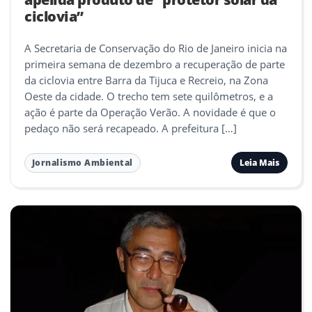
ciclovia”
A Secretaria de Conservação do Rio de Janeiro inicia na
primeira semana de dezembro a recuperação de parte
da ciclovia entre Barra da Tijuca e Recreio, na Zona
Oeste da cidade. O trecho tem sete quilômetros, e a
ação é parte da Operação Verão. A novidade é que o
pedaço não será recapeado. A prefeitura […]
Leia Mais
Jornalismo Ambiental