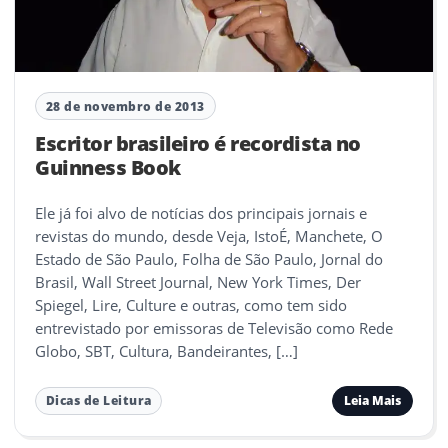
28 de novembro de 2013
Escritor brasileiro é recordista no
Guinness Book
Ele já foi alvo de notícias dos principais jornais e
revistas do mundo, desde Veja, IstoÉ, Manchete, O
Estado de São Paulo, Folha de São Paulo, Jornal do
Brasil, Wall Street Journal, New York Times, Der
Spiegel, Lire, Culture e outras, como tem sido
entrevistado por emissoras de Televisão como Rede
Globo, SBT, Cultura, Bandeirantes, […]
Leia Mais
Dicas de Leitura