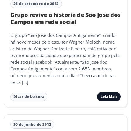
26 de setembro de 2013
Grupo revive a história de São José dos
Campos em rede social
O grupo “São José dos Campos Antigamente”, criado
há nove meses pelo escultor Wagner Moloch, nome
artístico de Wagner Donizette Ribeiro, está cativando
os moradores da cidade que participam do grupo pela
rede social Facebook. Atualmente, “São José dos
Campos Antigamente” conta com 2.653 membros,
número que aumenta a cada dia. “Chego a adicionar
cerca […]
Leia Mais
Dicas de Leitura
30 de junho de 2012