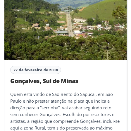
22 de fevereiro de 2008
Gonçalves, Sul de Minas
Quem está vindo de São Bento do Sapucaí, em São
Paulo e não prestar atenção na placa que indica a
direção para a “serrinha”, vai acabar seguindo reto
sem conhecer Gonçalves. Escolhido por escritores e
artistas, a região que compreende Gonçalves, inclui-se
aqui a zona Rural, tem sido preservada ao máximo