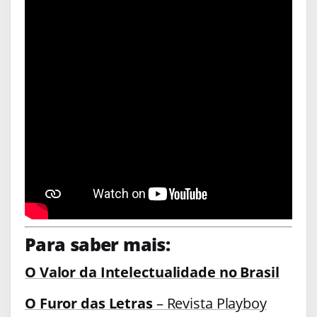
Para saber mais:
O Valor da Intelectualidade no Brasil
O Furor das Letras
– Revista Playboy