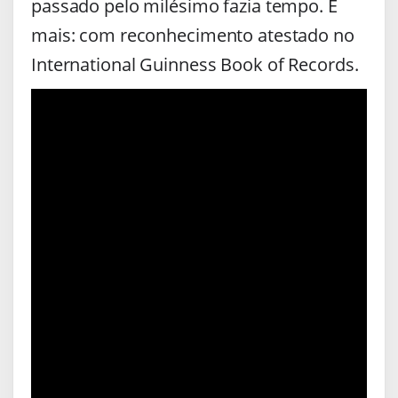
passado pelo milésimo fazia tempo. E
mais: com reconhecimento atestado no
International Guinness Book of Records.