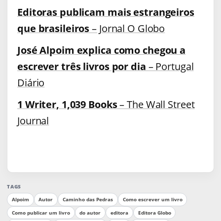
Editoras publicam mais estrangeiros
que brasileiros
– Jornal O Globo
José Alpoim explica como chegou a
escrever três livros por dia
– Portugal
Diário
1 Writer, 1,039 Books
– The Wall Street
Journal
TAGS
Alpoim
Autor
Caminho das Pedras
Como escrever um livro
Como publicar um livro
do autor
editora
Editora Globo