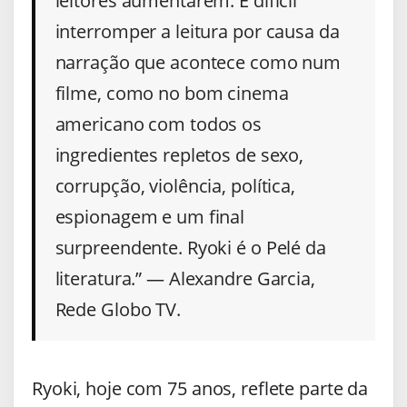
leitores aumentarem. É difícil
interromper a leitura por causa da
narração que acontece como num
filme, como no bom cinema
americano com todos os
ingredientes repletos de sexo,
corrupção, violência, política,
espionagem e um final
surpreendente. Ryoki é o Pelé da
literatura.” — Alexandre Garcia,
Rede Globo TV.
Ryoki, hoje com 75 anos, reflete parte da