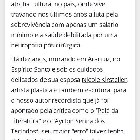
atrofia cultural no país, onde vive
travando nos últimos anos a luta pela
sobrevivência com apenas um salário
mínimo e a saúde debilitada por uma
neuropatia pós cirúrgica.
Há dez anos, morando em Aracruz, no
Espírito Santo e sob os cuidados
delicados de sua esposa
Nicole Kirsteller
,
artista plástica e também escritora, para
o nosso autor recordista que já foi
apontado pela crítica como o “Pelé da
Literatura” e o “Ayrton Senna dos
Teclados”, seu maior “erro” talvez tenha