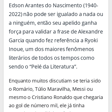
Edson Arantes do Nascimento (1940-
2022) não pode ser igualado a nada ou
a ninguém, então seu apelido ganha
força para validar a frase de Alexandre
Garcia quando fez referência a Ryoki
Inoue, um dos maiores fenômenos
literários de todos os tempos como
sendo o “Pelé da Literatura”.
Enquanto muitos discutiam se teria sido
o Romário, Túlio Maravilha, Messi ou
mesmo o Cristiano Ronaldo que chegaria
ao gol de número mil, ele já tinha