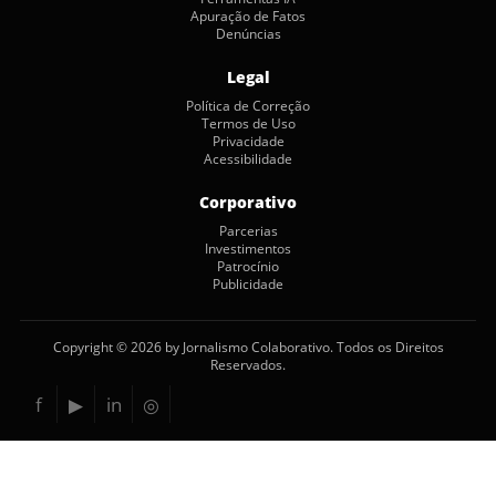
Apuração de Fatos
Denúncias
Legal
Política de Correção
Termos de Uso
Privacidade
Acessibilidade
Corporativo
Parcerias
Investimentos
Patrocínio
Publicidade
Copyright © 2026 by Jornalismo Colaborativo. Todos os Direitos
Reservados.
f
▶
in
◎