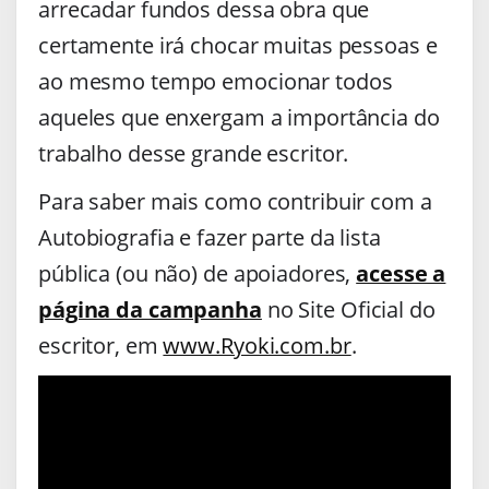
arrecadar fundos dessa obra que
certamente irá chocar muitas pessoas e
ao mesmo tempo emocionar todos
aqueles que enxergam a importância do
trabalho desse grande escritor.
Para saber mais como contribuir com a
Autobiografia e fazer parte da lista
pública (ou não) de apoiadores,
acesse a
página da campanha
no Site Oficial do
escritor, em
www.Ryoki.com.br
.