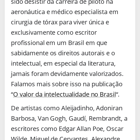
sido desistir da carreira de piloto na
aeronáutica e médico especialista em
cirurgia de tórax para viver única e
exclusivamente como escritor
profissional em um Brasil em que
sabidamente os direitos autorais e o
intelectual, em especial da literatura,
jamais foram devidamente valorizados.
Falamos mais sobre isso na publicação
“
O valor da intelectualidade no Brasil
“.
De artistas como Aleijadinho, Adoniran
Barbosa, Van Gogh, Gaudí, Rembrandt, a
escritores como Edgar Allan Poe, Oscar
Wilde, Miguel de Cervantes, Alexandre