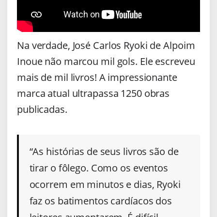
Na verdade, José Carlos Ryoki de Alpoim
Inoue não marcou mil gols. Ele escreveu
mais de mil livros! A impressionante
marca atual ultrapassa 1250 obras
publicadas.
“As histórias de seus livros são de
tirar o fôlego. Como os eventos
ocorrem em minutos e dias, Ryoki
faz os batimentos cardíacos dos