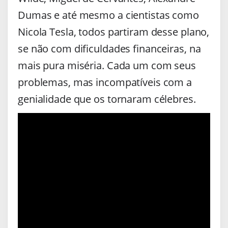
Dumas e até mesmo a cientistas como
Nicola Tesla, todos partiram desse plano,
se não com dificuldades financeiras, na
mais pura miséria. Cada um com seus
problemas, mas incompatíveis com a
genialidade que os tornaram célebres.