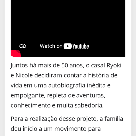
Juntos há mais de 50 anos, o casal Ryoki
e Nicole decidiram contar a história de
vida em uma autobiografia inédita e
empolgante, repleta de aventuras,
conhecimento e muita sabedoria.
Para a realização desse projeto, a família
deu início a um movimento para