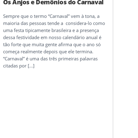
Os Anjos e Demônios do Carnaval
Sempre que o termo “Carnaval” vem à tona, a
maioria das pessoas tende a considera-lo como
uma festa tipicamente brasileira e a presença
dessa festividade em nosso calendário anual é
tão forte que muita gente afirma que o ano só
começa realmente depois que ele termina.
“Carnaval” é uma das três primeiras palavras
citadas por […]