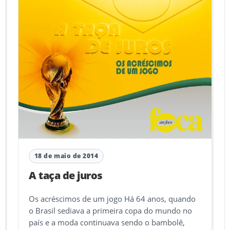
18 de maio de 2014
A taça de juros
Os acréscimos de um jogo Há 64 anos, quando
o Brasil sediava a primeira copa do mundo no
país e a moda continuava sendo o bambolê,