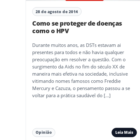
28 de agosto de 2014
Como se proteger de doenças
como o HPV
Durante muitos anos, as DSTs estavam ai
presentes para todos e não havia qualquer
preocupação em resolver a questão. Com o
surgimento da Aids no fim do século XX de
maneira mais efetiva na sociedade, inclusive
vitimando nomes famosos como Freddie
Mercury e Cazuza, o pensamento passou a se
voltar para a prática saudável do […]
Leia Mais
Opinião