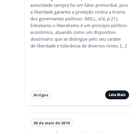
autoridade sempre foi um fator primordial, pois
a liberdade garantia a proteção contra a tirania
dos governantes políticos. (MILL, s/d, p.21).
Entretanto o liberalismo é um princípio político–
econômico, atuando como um dispositivo
doutrinário que se distingue pelo seu caráter
de liberdade e tolerância de diversos níveis. […]
Leia Mais
Artigos
28 de maio de 2014