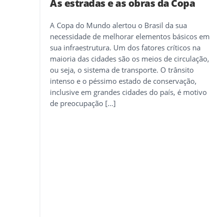
As estradas e as obras da Copa
A Copa do Mundo alertou o Brasil da sua
necessidade de melhorar elementos básicos em
sua infraestrutura. Um dos fatores críticos na
maioria das cidades são os meios de circulação,
ou seja, o sistema de transporte. O trânsito
intenso e o péssimo estado de conservação,
inclusive em grandes cidades do país, é motivo
de preocupação […]