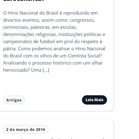
O Hino Nacional do Brasil é reproduzido em
diversos eventos, assim como: congressos,
cerimoniais, palestras, em escolas,
denominações religiosas, instituições políticas e
campeonatos de futebol em prol do respeito à
pátria. Como podemos analisar o Hino Nacional
do Brasil com os olhos de um Cientista Social?
Analisando o processo histórico com um olhar
heroicizado? Uma […]
Leia Mais
Artigos
2 de março de 2014