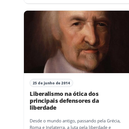
25 de junho de 2014
Liberalismo na ótica dos
principais defensores da
liberdade
Desde o mundo antigo, passando pela Grécia,
Roma e Inglaterra, a luta pela liberdade e