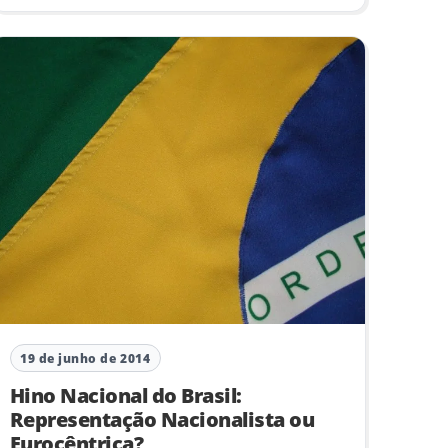
19 de junho de 2014
Hino Nacional do Brasil:
Representação Nacionalista ou
Eurocêntrica?