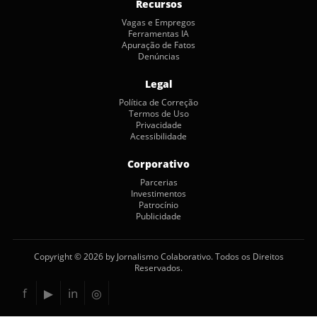
Recursos
Vagas e Empregos
Ferramentas IA
Apuração de Fatos
Denúncias
Legal
Política de Correção
Termos de Uso
Privacidade
Acessibilidade
Corporativo
Parcerias
Investimentos
Patrocínio
Publicidade
Copyright © 2026 by Jornalismo Colaborativo. Todos os Direitos
Reservados.
f
▶
in
◎