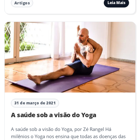
Leia Mais
Artigos
31 de março de 2021
A saúde sob a visão do Yoga
A saúde sob a visão do Yoga, por Zé Rangel Há
milênios o Yoga nos ensina que todas as doenças das