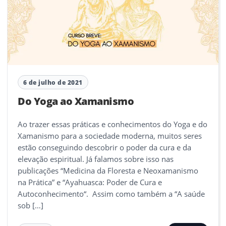
6 de julho de 2021
Do Yoga ao Xamanismo
Ao trazer essas práticas e conhecimentos do Yoga e do
Xamanismo para a sociedade moderna, muitos seres
estão conseguindo descobrir o poder da cura e da
elevação espiritual. Já falamos sobre isso nas
publicações “Medicina da Floresta e Neoxamanismo
na Prática” e “Ayahuasca: Poder de Cura e
Autoconhecimento“. Assim como também a “A saúde
sob […]