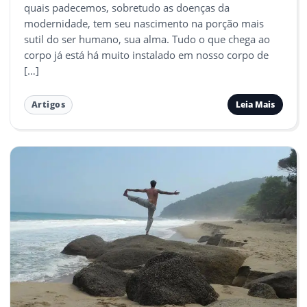
quais padecemos, sobretudo as doenças da
modernidade, tem seu nascimento na porção mais
sutil do ser humano, sua alma. Tudo o que chega ao
corpo já está há muito instalado em nosso corpo de
[…]
Leia Mais
Artigos