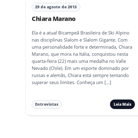
29 de agosto de 2013
Chiara Marano
Ela é a atual Bicampeã Brasileira de Ski Alpino
nas disciplinas Slalom e Slalom Gigante. Com
uma personalidade forte e determinada, Chiara
Marano, que mora na Itália, conquistou nesta
quarta-feira (22) mais uma medalha no Valle
Nevado (Chile). Em um esporte dominado por
russas e alemãs, Chiara está sempre tentando
superar seus limites. Conheça um […]
Leia Mais
Entrevistas