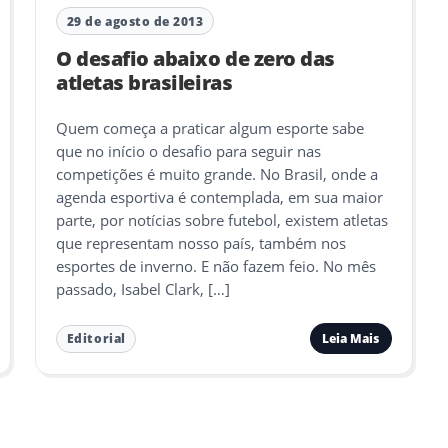
29 de agosto de 2013
O desafio abaixo de zero das
atletas brasileiras
Quem começa a praticar algum esporte sabe
que no início o desafio para seguir nas
competições é muito grande. No Brasil, onde a
agenda esportiva é contemplada, em sua maior
parte, por notícias sobre futebol, existem atletas
que representam nosso país, também nos
esportes de inverno. E não fazem feio. No mês
passado, Isabel Clark, […]
Leia Mais
Editorial