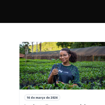
16 de março de 2026