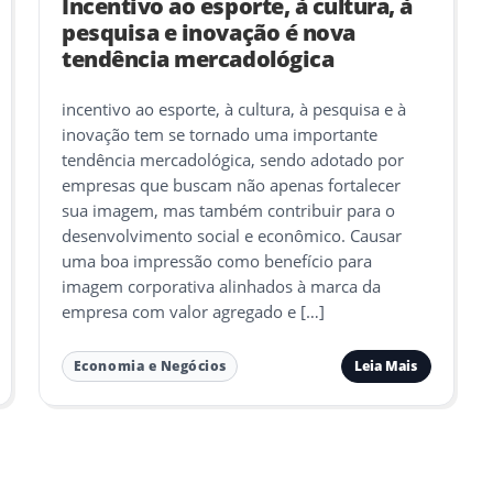
Incentivo ao esporte, à cultura, à
pesquisa e inovação é nova
tendência mercadológica
incentivo ao esporte, à cultura, à pesquisa e à
inovação tem se tornado uma importante
tendência mercadológica, sendo adotado por
empresas que buscam não apenas fortalecer
sua imagem, mas também contribuir para o
desenvolvimento social e econômico. Causar
uma boa impressão como benefício para
imagem corporativa alinhados à marca da
empresa com valor agregado e […]
Leia Mais
Economia e Negócios