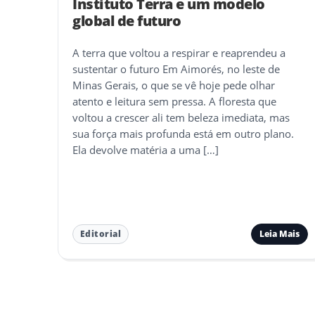
Instituto Terra e um modelo
global de futuro
A terra que voltou a respirar e reaprendeu a
sustentar o futuro Em Aimorés, no leste de
Minas Gerais, o que se vê hoje pede olhar
atento e leitura sem pressa. A floresta que
voltou a crescer ali tem beleza imediata, mas
sua força mais profunda está em outro plano.
Ela devolve matéria a uma […]
Leia Mais
Editorial