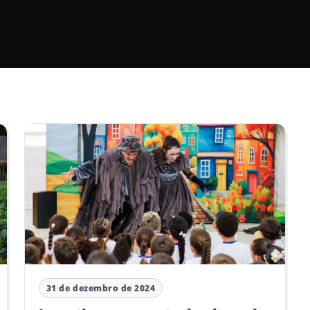
31 de dezembro de 2024