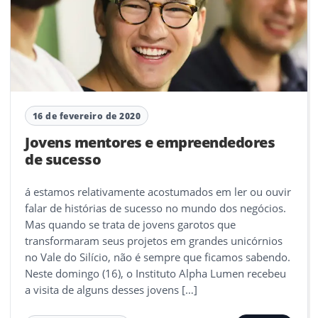
16 de fevereiro de 2020
Jovens mentores e empreendedores
de sucesso
á estamos relativamente acostumados em ler ou ouvir
falar de histórias de sucesso no mundo dos negócios.
Mas quando se trata de jovens garotos que
transformaram seus projetos em grandes unicórnios
no Vale do Silício, não é sempre que ficamos sabendo.
Neste domingo (16), o Instituto Alpha Lumen recebeu
a visita de alguns desses jovens […]