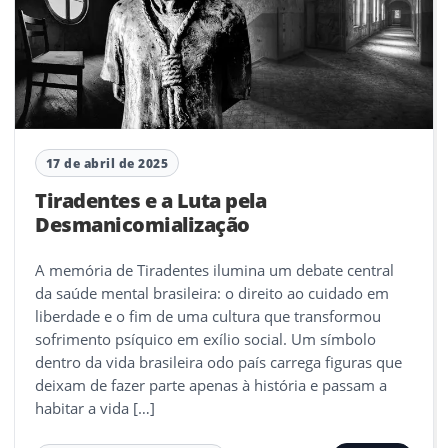
17 de abril de 2025
Tiradentes e a Luta pela
Desmanicomialização
A memória de Tiradentes ilumina um debate central
da saúde mental brasileira: o direito ao cuidado em
liberdade e o fim de uma cultura que transformou
sofrimento psíquico em exílio social. Um símbolo
dentro da vida brasileira odo país carrega figuras que
deixam de fazer parte apenas à história e passam a
habitar a vida […]