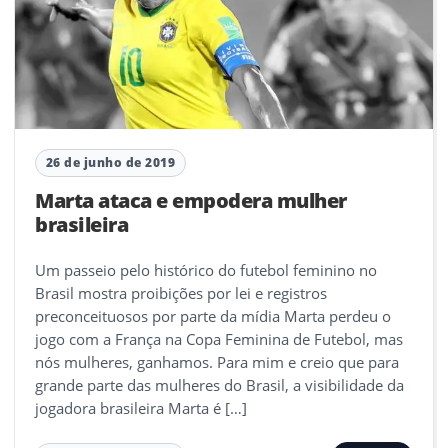
26 de junho de 2019
Marta ataca e empodera mulher
brasileira
Um passeio pelo histórico do futebol feminino no
Brasil mostra proibições por lei e registros
preconceituosos por parte da mídia Marta perdeu o
jogo com a França na Copa Feminina de Futebol, mas
nós mulheres, ganhamos. Para mim e creio que para
grande parte das mulheres do Brasil, a visibilidade da
jogadora brasileira Marta é […]