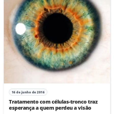
16 de junho de 2016
Tratamento com células-tronco traz
esperança a quem perdeu a visão