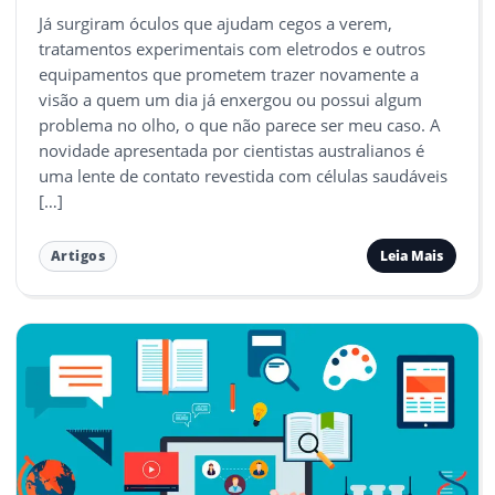
Já surgiram óculos que ajudam cegos a verem,
tratamentos experimentais com eletrodos e outros
equipamentos que prometem trazer novamente a
visão a quem um dia já enxergou ou possui algum
problema no olho, o que não parece ser meu caso. A
novidade apresentada por cientistas australianos é
uma lente de contato revestida com células saudáveis
[…]
Leia Mais
Artigos