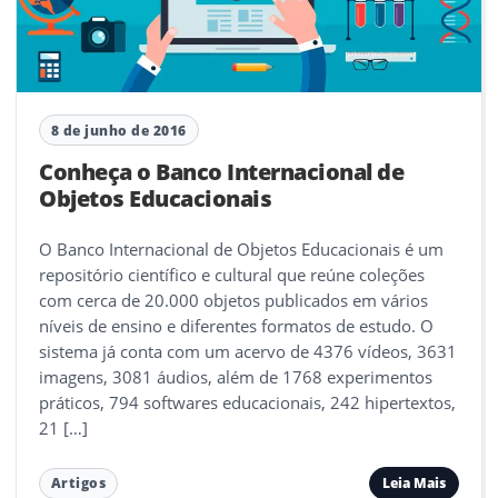
8 de junho de 2016
Conheça o Banco Internacional de
Objetos Educacionais
O Banco Internacional de Objetos Educacionais é um
repositório científico e cultural que reúne coleções
com cerca de 20.000 objetos publicados em vários
níveis de ensino e diferentes formatos de estudo. O
sistema já conta com um acervo de 4376 vídeos, 3631
imagens, 3081 áudios, além de 1768 experimentos
práticos, 794 softwares educacionais, 242 hipertextos,
21 […]
Leia Mais
Artigos