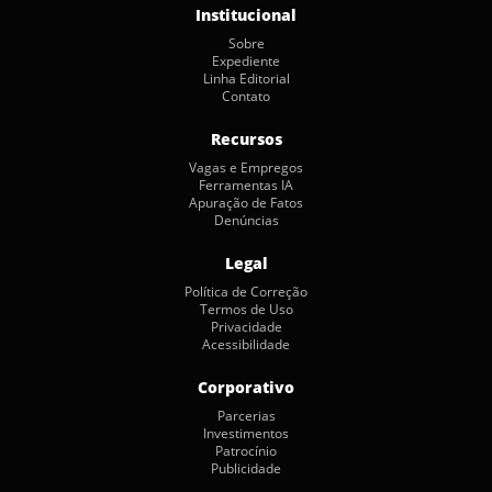
Institucional
Sobre
Expediente
Linha Editorial
Contato
Recursos
Vagas e Empregos
Ferramentas IA
Apuração de Fatos
Denúncias
Legal
Política de Correção
Termos de Uso
Privacidade
Acessibilidade
Corporativo
Parcerias
Investimentos
Patrocínio
Publicidade