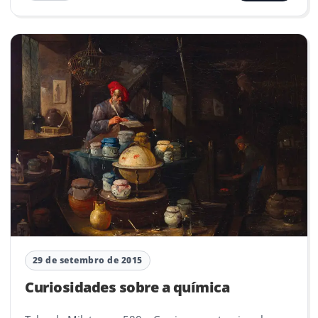
29 de setembro de 2015
Curiosidades sobre a química