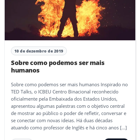
10 de dezembro de 2019
Sobre como podemos ser mais
humanos
Sobre como podemos ser mais humanos Inspirado no
TED Talks, o ICBEU Centro Binacional reconhecido
oficialmente pela Embaixada dos Estados Unidos,
apresentou algumas palestras com o objetivo central
de mostrar ao público o poder de refletir, conversar e
se conectar com novas ideias. Há duas décadas
atuando como professor de Inglês e há cinco anos […]