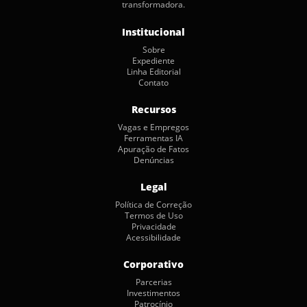
transformadora.
Institucional
Sobre
Expediente
Linha Editorial
Contato
Recursos
Vagas e Empregos
Ferramentas IA
Apuração de Fatos
Denúncias
Legal
Política de Correção
Termos de Uso
Privacidade
Acessibilidade
Corporativo
Parcerias
Investimentos
Patrocínio