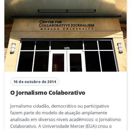
16 de outubro de 2014
O Jornalismo Colaborativo
Jornalismo cidadão, democrático ou participativo
fazem parte do modelo de atuação amplamente
analisado em diversos níveis acadêmicos: o Jornalismo
Colaborativo. A Universidade Mercer (EUA) criou o