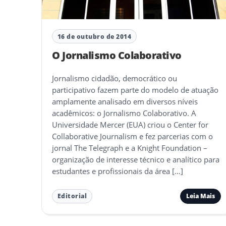
16 de outubro de 2014
O Jornalismo Colaborativo
Jornalismo cidadão, democrático ou
participativo fazem parte do modelo de atuação
amplamente analisado em diversos níveis
acadêmicos: o Jornalismo Colaborativo. A
Universidade Mercer (EUA) criou o Center for
Collaborative Journalism e fez parcerias com o
jornal The Telegraph e a Knight Foundation –
organização de interesse técnico e analítico para
estudantes e profissionais da área […]
Leia Mais
Editorial