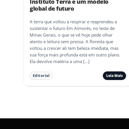
Instituto Terra e um modelo
global de futuro
A terra que voltou a respirar e reaprendeu a
sustentar o futuro Em Aimorés, no leste de
Minas Gerais, o que se vê hoje pede olhar
atento e leitura sem pressa. A floresta que
voltou a crescer ali tem beleza imediata, mas
sua força mais profunda está em outro plano.
Ela devolve matéria a uma […]
Leia Mais
Editorial