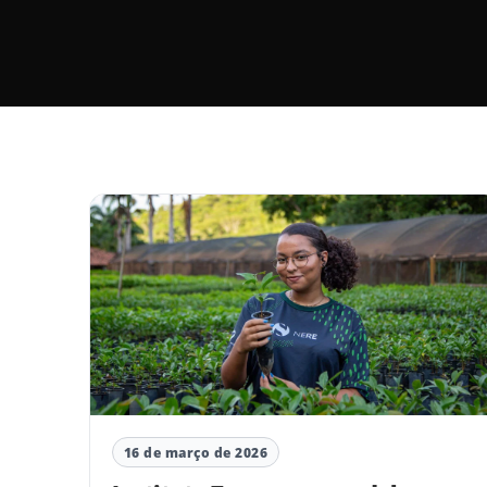
16 de março de 2026