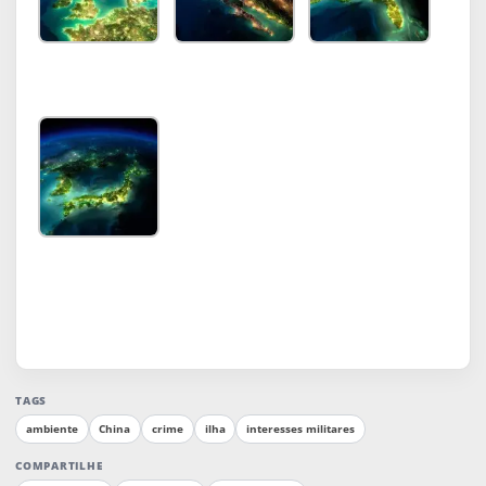
TAGS
ambiente
China
crime
ilha
interesses militares
COMPARTILHE