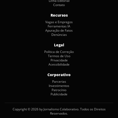
Linha Editorial
Contato
Recursos
Vagas e Empregos
Ferramentas IA
Apuração de Fatos
Denúncias
Legal
Política de Correção
Termos de Uso
Privacidade
Acessibilidade
Corporativo
Parcerias
Investimentos
Patrocínio
Publicidade
Copyright © 2026 by Jornalismo Colaborativo. Todos os Direitos
Reservados.