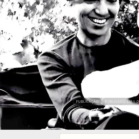
PUBLICAÇÃO
PUBLICADO EM 1 D