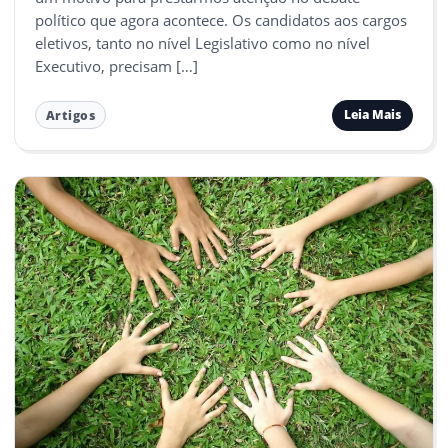
político que agora acontece. Os candidatos aos cargos
eletivos, tanto no nível Legislativo como no nível
Executivo, precisam […]
Leia Mais
Artigos