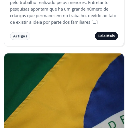
pelo trabalho realizado pelos menores. Entretanto
pesquisas apontam que há um grande número de
crianças que permanecem no trabalho, devido ao fato
de existir a ideia por parte dos familiares […]
Leia Mais
Artigos