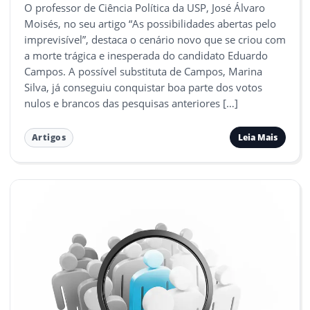
O professor de Ciência Política da USP, José Álvaro
Moisés, no seu artigo “As possibilidades abertas pelo
imprevisível”, destaca o cenário novo que se criou com
a morte trágica e inesperada do candidato Eduardo
Campos. A possível substituta de Campos, Marina
Silva, já conseguiu conquistar boa parte dos votos
nulos e brancos das pesquisas anteriores […]
Leia Mais
Artigos