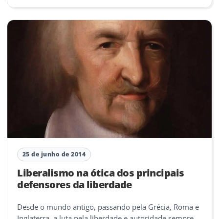
25 de junho de 2014
Liberalismo na ótica dos principais
defensores da liberdade
Desde o mundo antigo, passando pela Grécia, Roma e
Inglaterra, a luta pela liberdade e autoridade sempre