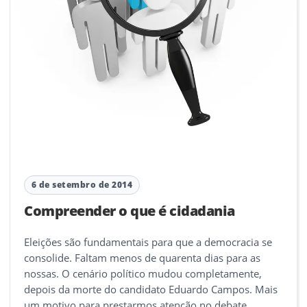
6 de setembro de 2014
Compreender o que é cidadania
Eleições são fundamentais para que a democracia se
consolide. Faltam menos de quarenta dias para as
nossas. O cenário político mudou completamente,
depois da morte do candidato Eduardo Campos. Mais
um motivo para prestarmos atenção no debate