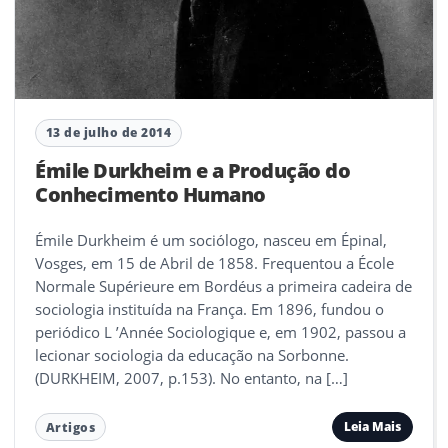
13 de julho de 2014
Émile Durkheim e a Produção do
Conhecimento Humano
Émile Durkheim é um sociólogo, nasceu em Épinal,
Vosges, em 15 de Abril de 1858. Frequentou a École
Normale Supérieure em Bordéus a primeira cadeira de
sociologia instituída na França. Em 1896, fundou o
periódico L ’Année Sociologique e, em 1902, passou a
lecionar sociologia da educação na Sorbonne.
(DURKHEIM, 2007, p.153). No entanto, na […]
Leia Mais
Artigos