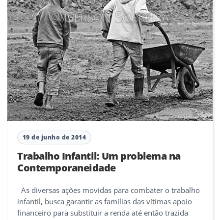
19 de junho de 2014
Trabalho Infantil: Um problema na
Contemporaneidade
As diversas ações movidas para combater o trabalho
infantil, busca garantir as famílias das vítimas apoio
financeiro para substituir a renda até então trazida