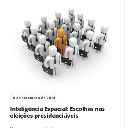
6 de setembro de 2014
Inteligência Espacial: Escolhas nas
eleições presidenciáveis