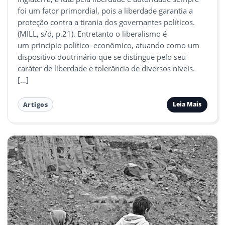
foi um fator primordial, pois a liberdade garantia a
proteção contra a tirania dos governantes políticos.
(MILL, s/d, p.21). Entretanto o liberalismo é
um princípio político–econômico, atuando como um
dispositivo doutrinário que se distingue pelo seu
caráter de liberdade e tolerância de diversos níveis.
[…]
Leia Mais
Artigos