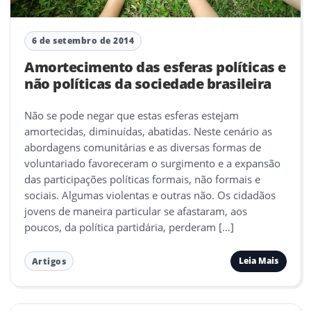
6 de setembro de 2014
Amortecimento das esferas políticas e
não políticas da sociedade brasileira
Não se pode negar que estas esferas estejam
amortecidas, diminuídas, abatidas. Neste cenário as
abordagens comunitárias e as diversas formas de
voluntariado favoreceram o surgimento e a expansão
das participações políticas formais, não formais e
sociais. Algumas violentas e outras não. Os cidadãos
jovens de maneira particular se afastaram, aos
poucos, da política partidária, perderam […]
Leia Mais
Artigos