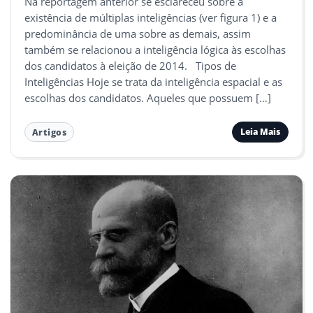
Na reportagem anterior se esclareceu sobre a
existência de múltiplas inteligências (ver figura 1) e a
predominância de uma sobre as demais, assim
também se relacionou a inteligência lógica às escolhas
dos candidatos à eleição de 2014. Tipos de
Inteligências Hoje se trata da inteligência espacial e as
escolhas dos candidatos. Aqueles que possuem […]
Leia Mais
Artigos